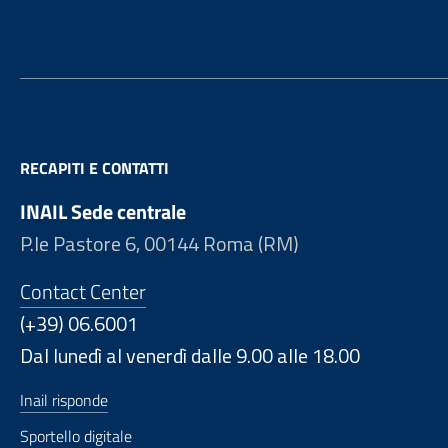
RECAPITI E CONTATTI
INAIL Sede centrale
P.le Pastore 6, 00144 Roma (RM)
Contact Center
(+39) 06.6001
Dal lunedì al venerdì dalle 9.00 alle 18.00
Inail risponde
Sportello digitale