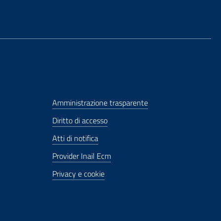
Amministrazione trasparente
Diritto di accesso
Atti di notifica
Provider Inail Ecm
Privacy e cookie