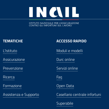
TEMATICHE
ACCESSO RAPIDO
L'Istituto
Moduli e modelli
Assicurazione
Durc online
Prevenzione
Servizi online
Ricerca
Faq
Formazione
Open Data
Assistenza e Supporto
Casellario centrale infortuni
Superabile