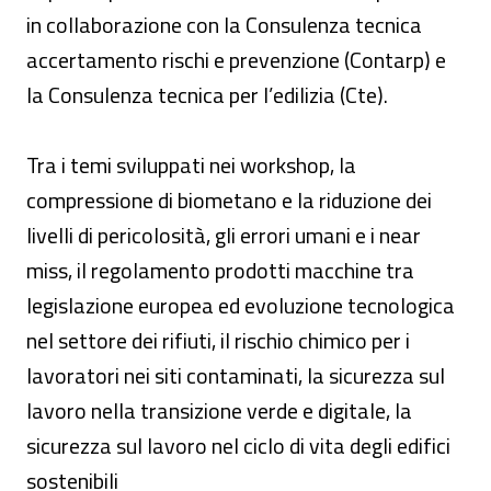
in collaborazione con la Consulenza tecnica
accertamento rischi e prevenzione (Contarp) e
la Consulenza tecnica per l’edilizia (Cte).
Tra i temi sviluppati nei workshop, la
compressione di biometano e la riduzione dei
livelli di pericolosità, gli errori umani e i near
miss, il regolamento prodotti macchine tra
legislazione europea ed evoluzione tecnologica
nel settore dei rifiuti, il rischio chimico per i
lavoratori nei siti contaminati, la sicurezza sul
lavoro nella transizione verde e digitale, la
sicurezza sul lavoro nel ciclo di vita degli edifici
sostenibili