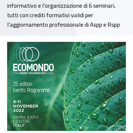
informativo e l’organizzazione di 6 seminari,
tutti con crediti formativi validi per
l’aggiornamento professionale di Aspp e Rspp
Evento – Ecomondo 2022