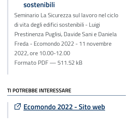
sostenibili
Seminario La Sicurezza sul lavoro nel ciclo
di vita degli edifici sostenibili - Luigi
Prestinenza Puglisi, Davide Sani e Daniela
Freda - Ecomondo 2022 - 11 novembre
2022, ore 10.00-12.00
Formato PDF — 511.52 kB
TI POTREBBE INTERESSARE
Sito esterno : apre una nuova finestra
Ecomondo 2022 - Sito web