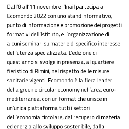
Dall’8 all’11 novembre l’Inail partecipa a
Ecomondo 2022 con uno stand informativo,
punto di informazione e promozione dei progetti
formativi dell’Istituto, e l’organizzazione di
alcuni seminari su materie di specifico interesse
dell’utenza specializzata. L’edizione di
quest’anno si svolge in presenza, al quartiere
fieristico di Rimini, nel rispetto delle misure
sanitarie vigenti. Ecomondo è la fiera leader
della green e circular economy nell’area euro-
mediterranea, con un format che unisce in
un’unica piattaforma tutti i settori
dell’economia circolare, dal recupero di materia
ed energia allo sviluppo sostenibile, dalla