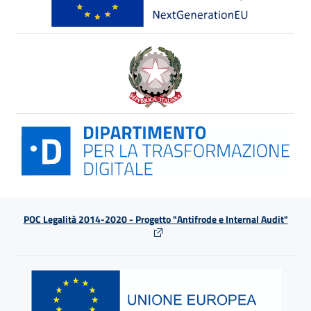
POC Legalità 2014-2020 - Progetto "Antifrode e Internal Audit"