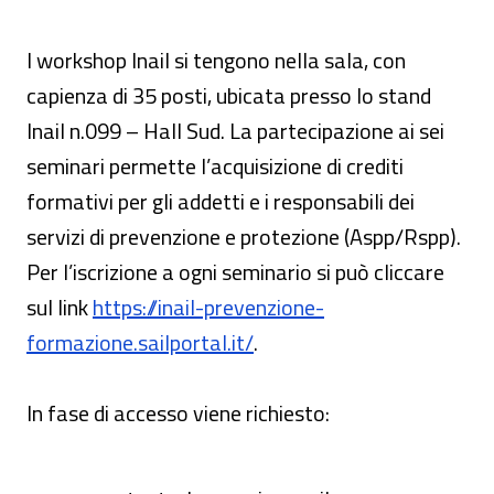
I workshop Inail si tengono nella sala, con
capienza di 35 posti, ubicata presso lo stand
Inail n.099 – Hall Sud. La partecipazione ai sei
seminari permette l’acquisizione di crediti
formativi per gli addetti e i responsabili dei
servizi di prevenzione e protezione (Aspp/Rspp).
Per l’iscrizione a ogni seminario si può cliccare
sul link
https://inail-prevenzione-
formazione.sailportal.it/
.
In fase di accesso viene richiesto: