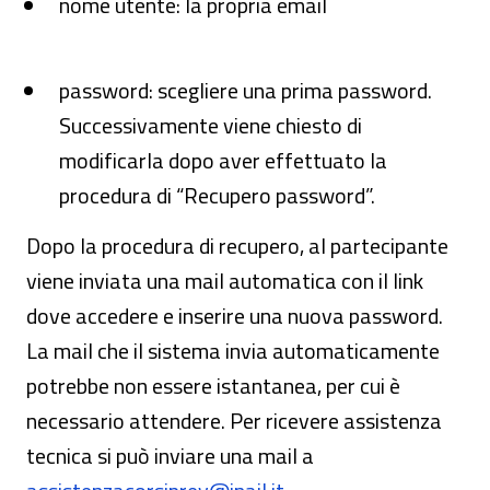
nome utente: la propria email
password: scegliere una prima password.
Successivamente viene chiesto di
modificarla dopo aver effettuato la
procedura di “Recupero password”.
Dopo la procedura di recupero, al partecipante
viene inviata una mail automatica con il link
dove accedere e inserire una nuova password.
La mail che il sistema invia automaticamente
potrebbe non essere istantanea, per cui è
necessario attendere. Per ricevere assistenza
tecnica si può inviare una mail a