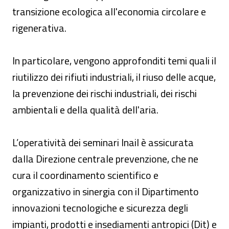
transizione ecologica all'economia circolare e
rigenerativa.
In particolare, vengono approfonditi temi quali il
riutilizzo dei rifiuti industriali, il riuso delle acque,
la prevenzione dei rischi industriali, dei rischi
ambientali e della qualità dell'aria.
L’operatività dei seminari Inail è assicurata
dalla Direzione centrale prevenzione, che ne
cura il coordinamento scientifico e
organizzativo in sinergia con il Dipartimento
innovazioni tecnologiche e sicurezza degli
impianti, prodotti e insediamenti antropici (Dit) e