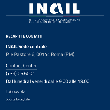
Footer
RECAPITI E CONTATTI
INAIL Sede centrale
P.le Pastore 6, 00144 Roma (RM)
Contact Center
(+39) 06.6001
Dal lunedì al venerdì dalle 9.00 alle 18.00
Inail risponde
Sportello digitale