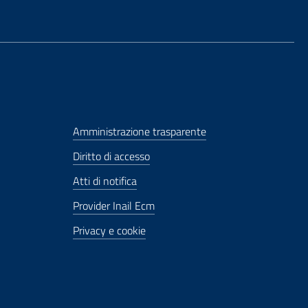
Amministrazione trasparente
Diritto di accesso
Atti di notifica
Provider Inail Ecm
Privacy e cookie