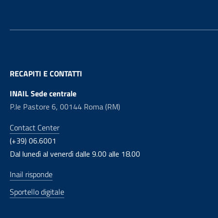
RECAPITI E CONTATTI
INAIL Sede centrale
P.le Pastore 6, 00144 Roma (RM)
Contact Center
(+39) 06.6001
Dal lunedì al venerdì dalle 9.00 alle 18.00
Inail risponde
Sportello digitale