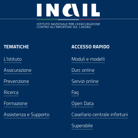
TEMATICHE
ACCESSO RAPIDO
L'Istituto
Moduli e modelli
Assicurazione
Durc online
Prevenzione
Servizi online
Ricerca
Faq
Formazione
Open Data
Assistenza e Supporto
Casellario centrale infortuni
Superabile