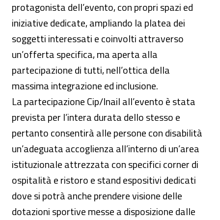
protagonista dell’evento, con propri spazi ed
iniziative dedicate, ampliando la platea dei
soggetti interessati e coinvolti attraverso
un’offerta specifica, ma aperta alla
partecipazione di tutti, nell’ottica della
massima integrazione ed inclusione.
La partecipazione Cip/Inail all’evento è stata
prevista per l’intera durata dello stesso e
pertanto consentirà alle persone con disabilità
un’adeguata accoglienza all’interno di un’area
istituzionale attrezzata con specifici corner di
ospitalità e ristoro e stand espositivi dedicati
dove si potrà anche prendere visione delle
dotazioni sportive messe a disposizione dalle