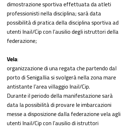
dimostrazione sportiva effettuata da atleti
professionisti nella disciplina; sarà data
possibilità di pratica della disciplina sportiva ad
utenti Inail/Cip con l’ausilio degli istruttori della
federazione;
Vela
:
organizzazione di una regata che partendo dal
porto di Senigallia si svolgerà nella zona mare
antistante l’area villaggio Inail/Cip.
Durante il periodo della manifestazione sarà
data la possibilità di provare le imbarcazioni
messe a disposizione dalla federazione vela agli
utenti Inail/Cip con l’ausilio di istruttori