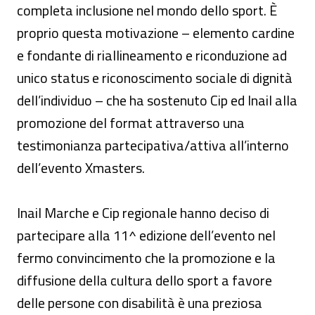
completa inclusione nel mondo dello sport. È
proprio questa motivazione – elemento cardine
e fondante di riallineamento e riconduzione ad
unico status e riconoscimento sociale di dignità
dell’individuo – che ha sostenuto Cip ed Inail alla
promozione del format attraverso una
testimonianza partecipativa/attiva all’interno
dell’evento Xmasters.
Inail Marche e Cip regionale hanno deciso di
partecipare alla 11^ edizione dell’evento nel
fermo convincimento che la promozione e la
diffusione della cultura dello sport a favore
delle persone con disabilità è una preziosa