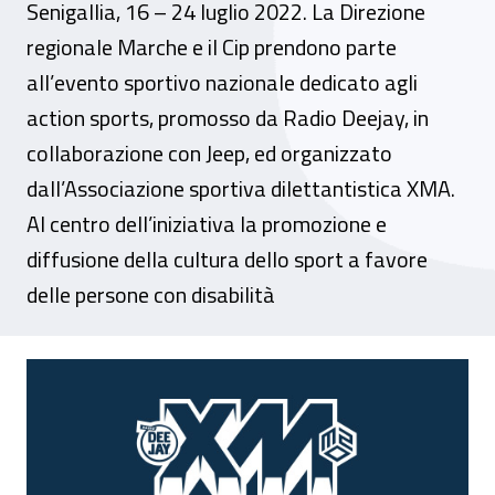
Senigallia, 16 – 24 luglio 2022. La Direzione
regionale Marche e il Cip prendono parte
all’evento sportivo nazionale dedicato agli
action sports, promosso da Radio Deejay, in
collaborazione con Jeep, ed organizzato
dall’Associazione sportiva dilettantistica XMA.
Al centro dell’iniziativa la promozione e
diffusione della cultura dello sport a favore
delle persone con disabilità
Evento - Inail Marche partecipa all'undic