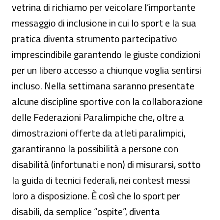
vetrina di richiamo per veicolare l’importante
messaggio di inclusione in cui lo sport e la sua
pratica diventa strumento partecipativo
imprescindibile garantendo le giuste condizioni
per un libero accesso a chiunque voglia sentirsi
incluso. Nella settimana saranno presentate
alcune discipline sportive con la collaborazione
delle Federazioni Paralimpiche che, oltre a
dimostrazioni offerte da atleti paralimpici,
garantiranno la possibilità a persone con
disabilità (infortunati e non) di misurarsi, sotto
la guida di tecnici federali, nei contest messi
loro a disposizione. È così che lo sport per
disabili, da semplice “ospite”, diventa