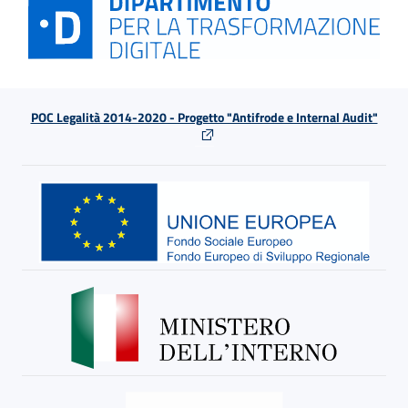
POC Legalità 2014-2020 - Progetto "Antifrode e Internal Audit"