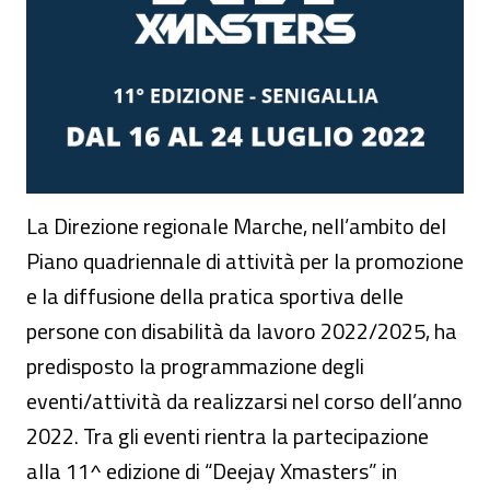
La Direzione regionale Marche, nell’ambito del
Piano quadriennale di attività per la promozione
e la diffusione della pratica sportiva delle
persone con disabilità da lavoro 2022/2025, ha
predisposto la programmazione degli
eventi/attività da realizzarsi nel corso dell’anno
2022. Tra gli eventi rientra la partecipazione
alla 11^ edizione di “Deejay Xmasters” in