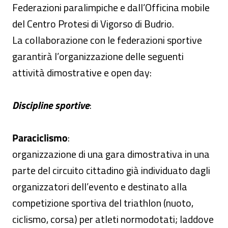
Federazioni paralimpiche e dall’Officina mobile
del Centro Protesi di Vigorso di Budrio.
La collaborazione con le federazioni sportive
garantirà l’organizzazione delle seguenti
attività dimostrative e open day:
Discipline sportive
:
Paraciclismo
:
organizzazione di una gara dimostrativa in una
parte del circuito cittadino già individuato dagli
organizzatori dell’evento e destinato alla
competizione sportiva del triathlon (nuoto,
ciclismo, corsa) per atleti normodotati; laddove