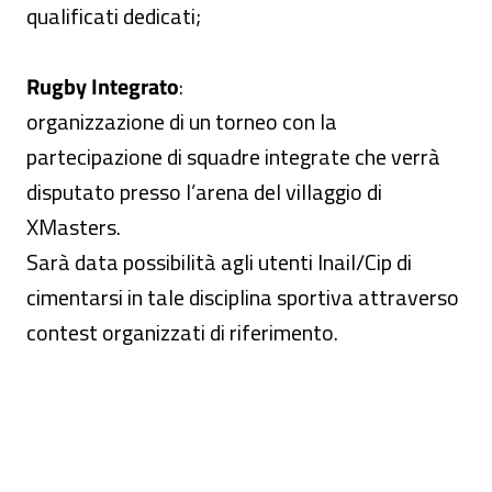
qualificati dedicati;
Rugby Integrato
:
organizzazione di un torneo con la
partecipazione di squadre integrate che verrà
disputato presso l’arena del villaggio di
XMasters.
Sarà data possibilità agli utenti Inail/Cip di
cimentarsi in tale disciplina sportiva attraverso
contest organizzati di riferimento.