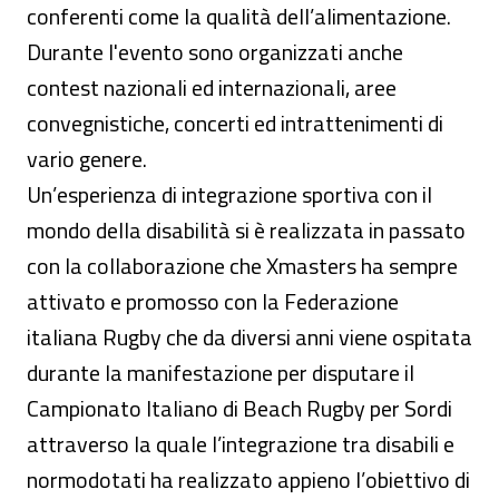
conferenti come la qualità dell’alimentazione.
Durante l'evento sono organizzati anche
contest nazionali ed internazionali, aree
convegnistiche, concerti ed intrattenimenti di
vario genere.
Un’esperienza di integrazione sportiva con il
mondo della disabilità si è realizzata in passato
con la collaborazione che Xmasters ha sempre
attivato e promosso con la Federazione
italiana Rugby che da diversi anni viene ospitata
durante la manifestazione per disputare il
Campionato Italiano di Beach Rugby per Sordi
attraverso la quale l’integrazione tra disabili e
normodotati ha realizzato appieno l’obiettivo di