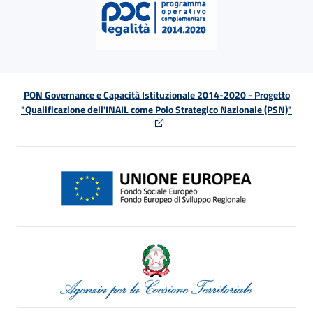
PON Governance e Capacità Istituzionale 2014-2020 - Progetto
"Qualificazione dell'INAIL come Polo Strategico Nazionale (PSN)"