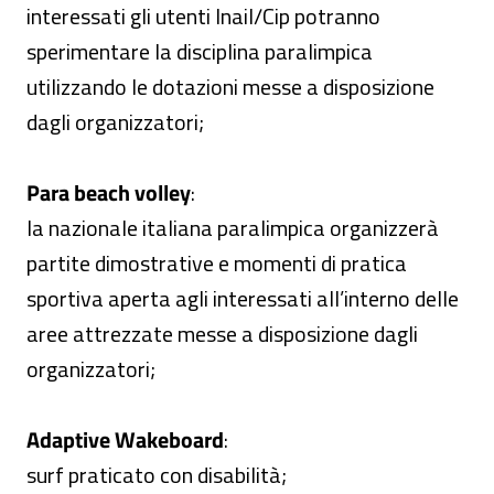
interessati gli utenti Inail/Cip potranno
sperimentare la disciplina paralimpica
utilizzando le dotazioni messe a disposizione
dagli organizzatori;
Para beach volley
:
la nazionale italiana paralimpica organizzerà
partite dimostrative e momenti di pratica
sportiva aperta agli interessati all’interno delle
aree attrezzate messe a disposizione dagli
organizzatori;
Adaptive Wakeboard
:
surf praticato con disabilità;