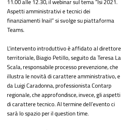
11.00 alle 12.30, il webinar sul tema “Isi 2021.
Aspetti amministrativi e tecnici dei
finanziamenti Inail” si svolge su piattaforma
Teams.
L'intervento introduttivo è affidato al direttore
territoriale, Biagio Petillo, seguito da Teresa La
Scala, responsabile processo prevenzione, che
illustra le novità di carattere amministrativo, e
da Luigi Caradonna, professionista Contarp
regionale, che approfondisce, invece, gli aspetti
di carattere tecnico. Al termine dell’evento ci
sarà lo spazio per il question time.