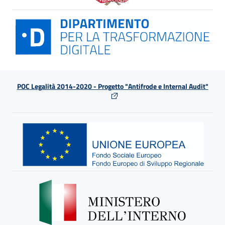
POC Legalità 2014-2020 - Progetto "Antifrode e Internal Audit"