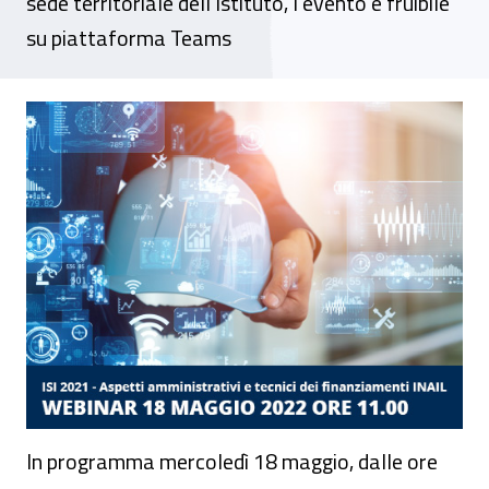
sede territoriale dell’Istituto, l’evento è fruibile
su piattaforma Teams
Webinar - “Isi 2021. Aspetti amministrativi
In programma mercoledì 18 maggio, dalle ore