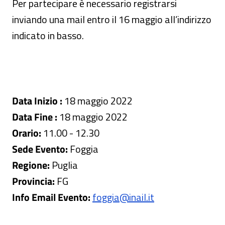
Per partecipare è necessario registrarsi
inviando una mail entro il 16 maggio all’indirizzo
indicato in basso.
Data Inizio :
18 maggio 2022
Data Fine :
18 maggio 2022
Orario:
11.00 - 12.30
Sede Evento:
Foggia
Regione:
Puglia
Provincia:
FG
Info Email Evento:
foggia@inail.it