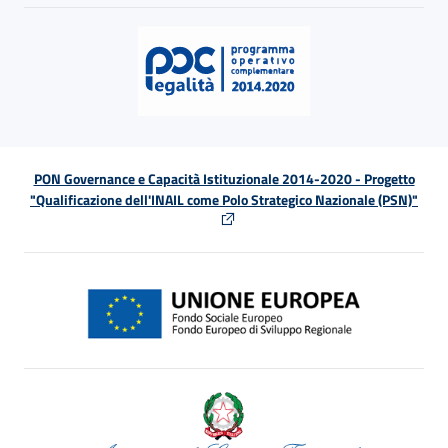
PON Governance e Capacità Istituzionale 2014-2020 - Progetto
"Qualificazione dell'INAIL come Polo Strategico Nazionale (PSN)"