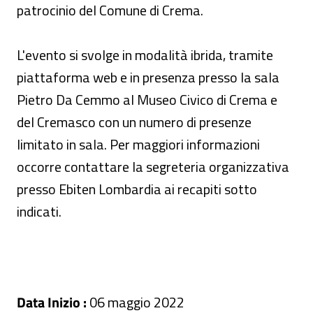
patrocinio del Comune di Crema.
L'evento si svolge in modalità ibrida, tramite
piattaforma web e in presenza presso la sala
Pietro Da Cemmo al Museo Civico di Crema e
del Cremasco con un numero di presenze
limitato in sala. Per maggiori informazioni
occorre contattare la segreteria organizzativa
presso Ebiten Lombardia ai recapiti sotto
indicati.
Data Inizio :
06 maggio 2022