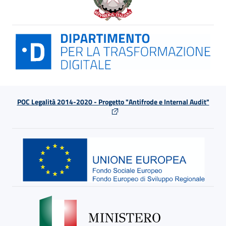
POC Legalità 2014-2020 - Progetto "Antifrode e Internal Audit"