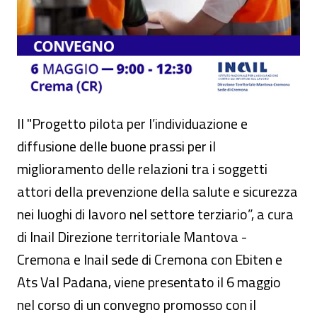
Il "Progetto pilota per l’individuazione e
diffusione delle buone prassi per il
miglioramento delle relazioni tra i soggetti
attori della prevenzione della salute e sicurezza
nei luoghi di lavoro nel settore terziario”, a cura
di Inail Direzione territoriale Mantova -
Cremona e Inail sede di Cremona con Ebiten e
Ats Val Padana, viene presentato il 6 maggio
nel corso di un convegno promosso con il