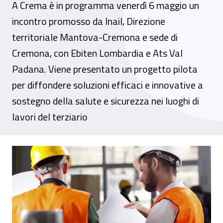
A Crema è in programma venerdì 6 maggio un
incontro promosso da Inail, Direzione
territoriale Mantova-Cremona e sede di
Cremona, con Ebiten Lombardia e Ats Val
Padana. Viene presentato un progetto pilota
per diffondere soluzioni efficaci e innovative a
sostegno della salute e sicurezza nei luoghi di
lavori del terziario
Lombardia, un convegno sulla prevenzione