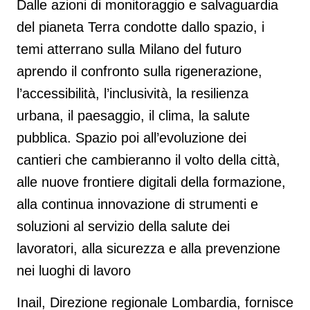
Dalle azioni di monitoraggio e salvaguardia
del pianeta Terra condotte dallo spazio, i
temi atterrano sulla Milano del futuro
aprendo il confronto sulla rigenerazione,
l’accessibilità, l’inclusività, la resilienza
urbana, il paesaggio, il clima, la salute
pubblica.
Spazio poi all’evoluzione dei
cantieri che cambieranno il volto della città,
alle nuove frontiere digitali della formazione,
alla continua innovazione di strumenti e
soluzioni al servizio della salute dei
lavoratori, alla sicurezza e alla prevenzione
nei luoghi di lavoro
Inail, Direzione regionale Lombardia, fornisce