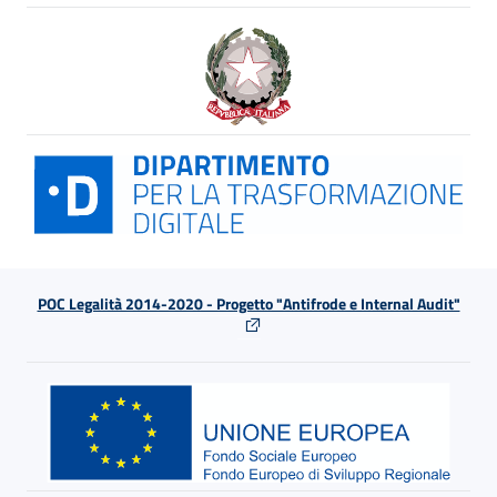
POC Legalità 2014-2020 - Progetto "Antifrode e Internal Audit"