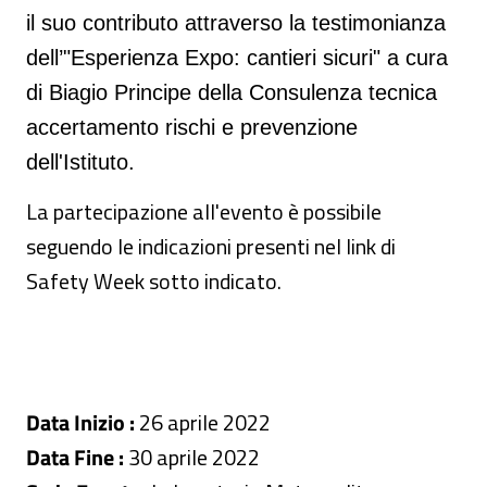
il suo contributo attraverso la testimonianza
dell’"Esperienza Expo: cantieri sicuri" a cura
di Biagio Principe della Consulenza tecnica
accertamento rischi e prevenzione
dell'Istituto.
La partecipazione all'evento è possibile
seguendo le indicazioni presenti nel link di
Safety Week sotto indicato.
Data Inizio :
26 aprile 2022
Data Fine :
30 aprile 2022