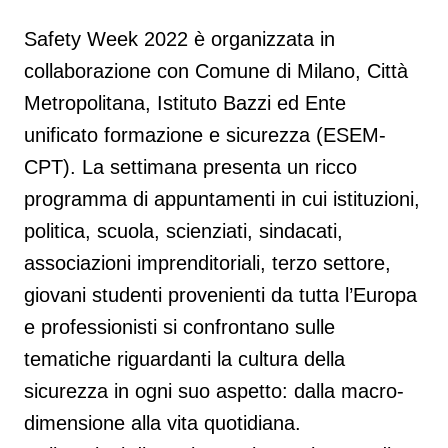
Safety Week 2022 è o
rganizzata in
collaborazione con Comune di Milano, Città
Metropolitana, Istituto Bazzi ed Ente
unificato formazione e sicurezza (ESEM-
CPT). La settimana presenta un ricco
programma di appuntamenti in cui istituzioni,
politica, scuola, scienziati, sindacati,
associazioni imprenditoriali, terzo settore,
giovani studenti provenienti da tutta l’Europa
e professionisti si confrontano sulle
tematiche riguardanti la cultura della
sicurezza in ogni suo aspetto: dalla macro-
dimensione alla vita quotidiana.