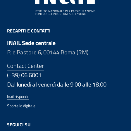
RECAPITI E CONTATTI
INAIL Sede centrale
P.le Pastore 6, 00144 Roma (RM)
Contact Center
(+39) 06.6001
Dal lunedì al venerdì dalle 9.00 alle 18.00
Inail risponde
Sportello digitale
SEGUICI SU