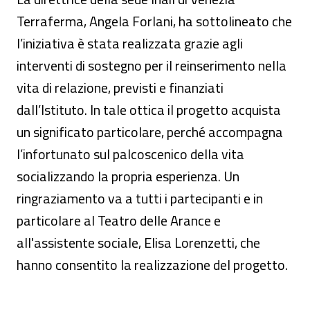
Terraferma, Angela Forlani, ha sottolineato che
l’iniziativa è stata realizzata grazie agli
interventi di sostegno per il reinserimento nella
vita di relazione, previsti e finanziati
dall’Istituto. In tale ottica il progetto acquista
un significato particolare, perché accompagna
l’infortunato sul palcoscenico della vita
socializzando la propria esperienza. Un
ringraziamento va a tutti i partecipanti e in
particolare al Teatro delle Arance e
all'assistente sociale, Elisa Lorenzetti, che
hanno consentito la realizzazione del progetto.