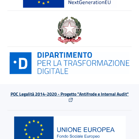
POC Legalità 2014-2020 - Progetto "Antifrode e Internal Audit"