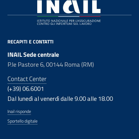
Footer
RECAPITI E CONTATTI
INAIL Sede centrale
P.le Pastore 6, 00144 Roma (RM)
Contact Center
(+39) 06.6001
Dal lunedì al venerdì dalle 9.00 alle 18.00
Inail risponde
Sportello digitale