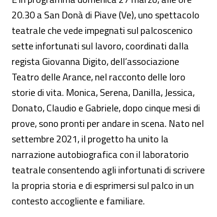
20.30 a San Donà di Piave (Ve), uno spettacolo
teatrale che vede impegnati sul palcoscenico
sette infortunati sul lavoro, coordinati dalla
regista Giovanna Digito, dell’associazione
Teatro delle Arance, nel racconto delle loro
storie di vita. Monica, Serena, Danilla, Jessica,
Donato, Claudio e Gabriele, dopo cinque mesi di
prove, sono pronti per andare in scena. Nato nel
settembre 2021, il progetto ha unito la
narrazione autobiografica con il laboratorio
teatrale consentendo agli infortunati di scrivere
la propria storia e di esprimersi sul palco in un
contesto accogliente e familiare.