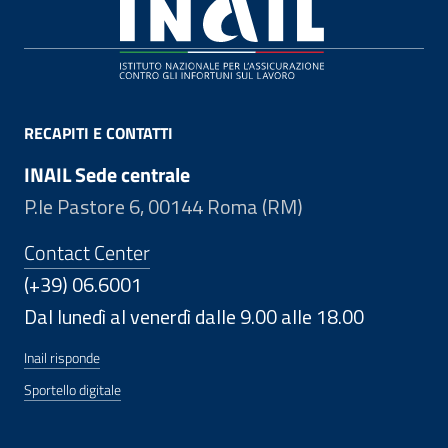
Footer
RECAPITI E CONTATTI
INAIL Sede centrale
P.le Pastore 6, 00144 Roma (RM)
Contact Center
(+39) 06.6001
Dal lunedì al venerdì dalle 9.00 alle 18.00
Inail risponde
Sportello digitale