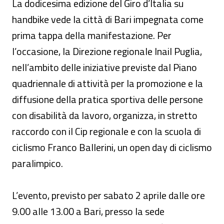
La dodicesima edizione del Giro d’Italia su
handbike vede la città di Bari impegnata come
prima tappa della manifestazione. Per
l’occasione, la Direzione regionale Inail Puglia,
nell’ambito delle iniziative previste dal Piano
quadriennale di attività per la promozione e la
diffusione della pratica sportiva delle persone
con disabilità da lavoro, organizza, in stretto
raccordo con il Cip regionale e con la scuola di
ciclismo Franco Ballerini, un open day di ciclismo
paralimpico.
L’evento, previsto per sabato 2 aprile dalle ore
9.00 alle 13.00 a Bari, presso la sede