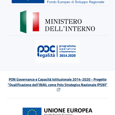
PON Governance e Capacità Istituzionale 2014-2020 - Progetto
"Qualificazione dell'INAIL come Polo Strategico Nazionale (PSN)"