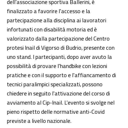
dell’associazione sportiva Ballerini, è
finalizzato a favorire l'accesso e la
partecipazione alla disciplina ai lavoratori
infortunati con disabilità motoria ed è
valorizzato dalla partecipazione del Centro
protesi Inail di Vigorso di Budrio, presente con
uno stand. I partecipanti, dopo aver avuto la
possibilità di provare l'handbike con lezioni
pratiche e con il supporto e l'affiancamento di
tecnici paralimpici specializzati, possono
chiedere in seguito l'attivazione del corso di
avviamento al Cip-Inail. L'evento si svolge nel
pieno rispetto delle normative anti-Covid
previste a livello nazionale.