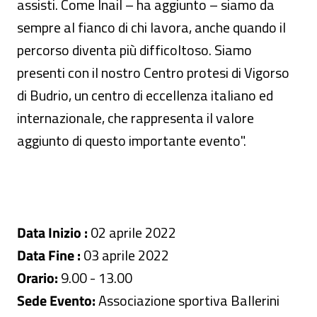
assisti. Come Inail – ha aggiunto – siamo da
sempre al fianco di chi lavora, anche quando il
percorso diventa più difficoltoso. Siamo
presenti con il nostro Centro protesi di Vigorso
di Budrio, un centro di eccellenza italiano ed
internazionale, che rappresenta il valore
aggiunto di questo importante evento".
Data Inizio :
02 aprile 2022
Data Fine :
03 aprile 2022
Orario:
9.00 - 13.00
Sede Evento:
Associazione sportiva Ballerini