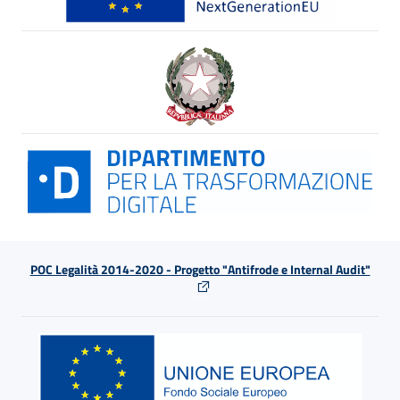
POC Legalità 2014-2020 - Progetto "Antifrode e Internal Audit"