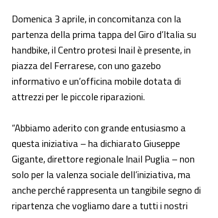
Domenica 3 aprile, in concomitanza con la
partenza della prima tappa del Giro d’Italia su
handbike, il Centro protesi Inail è presente, in
piazza del Ferrarese, con uno gazebo
informativo e un’officina mobile dotata di
attrezzi per le piccole riparazioni.
“Abbiamo aderito con grande entusiasmo a
questa iniziativa – ha dichiarato Giuseppe
Gigante, direttore regionale Inail Puglia – non
solo per la valenza sociale dell’iniziativa, ma
anche perché rappresenta un tangibile segno di
ripartenza che vogliamo dare a tutti i nostri