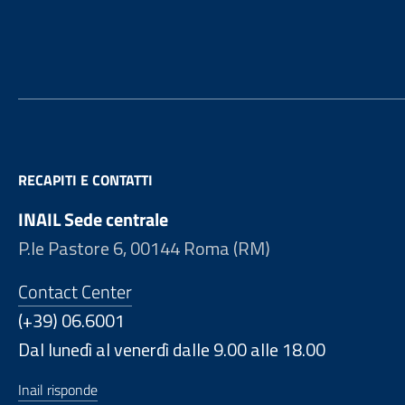
Footer
RECAPITI E CONTATTI
INAIL Sede centrale
P.le Pastore 6, 00144 Roma (RM)
Contact Center
(+39) 06.6001
Dal lunedì al venerdì dalle 9.00 alle 18.00
Inail risponde