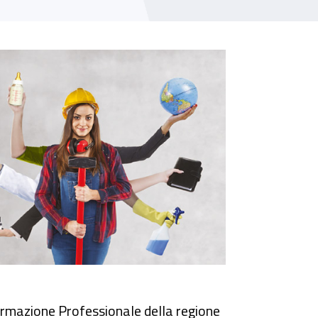
 Formazione Professionale della regione