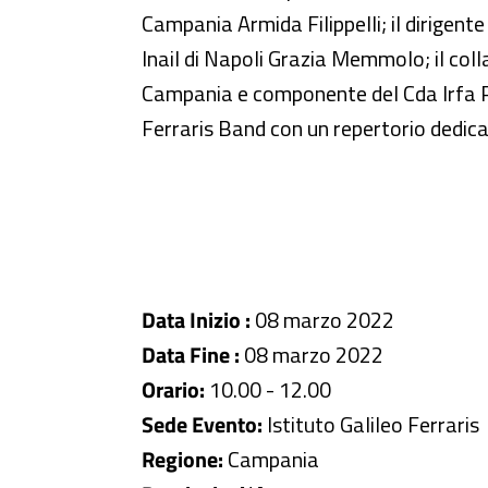
Campania Armida Filippelli; il dirigente 
Inail di Napoli Grazia Memmolo; il coll
Campania e componente del Cda Irfa Pat
Ferraris Band con un repertorio dedica
Data Inizio :
08 marzo 2022
Data Fine :
08 marzo 2022
Orario:
10.00 - 12.00
Sede Evento:
Istituto Galileo Ferraris
Regione:
Campania