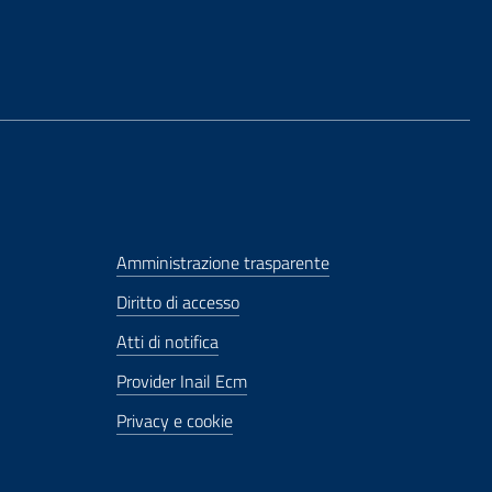
Amministrazione trasparente
Diritto di accesso
Atti di notifica
Provider Inail Ecm
Privacy e cookie