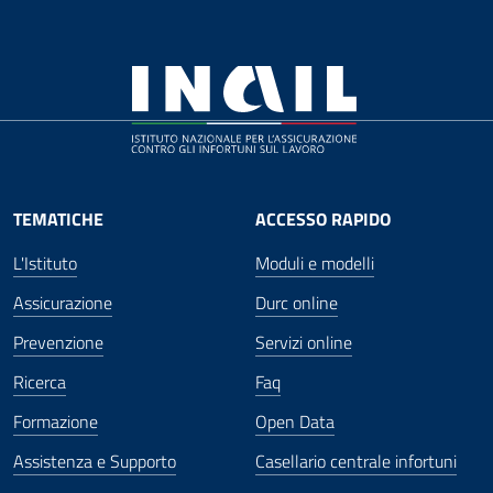
TEMATICHE
ACCESSO RAPIDO
L'Istituto
Moduli e modelli
Assicurazione
Durc online
Prevenzione
Servizi online
Ricerca
Faq
Formazione
Open Data
Assistenza e Supporto
Casellario centrale infortuni