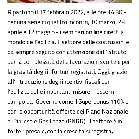
Ripartono il 17 febbraio 2022, alle ore 14.30 -
per una serie di quattro incontri, 10 marzo, 28
aprile e 12 maggio - i seminari on line diretti al
mondo dell’edilizia. Il settore delle costruzioni è
da sempre seguito con attenzione dall’Istituto
per la complessità delle lavorazioni svolte e per
la gravità degli infortuni registrati. Oggi, grazie
all’introduzione degli incentivi fiscali per
l’edilizia, delle importanti misure messe in
campo dal Governo come il Superbonus 110% e
con le opportunità offerte del Piano Nazionale
di Ripresa e Resilienza (PNRR). Il settore è in
forte ripresa e, con la crescita si registra,