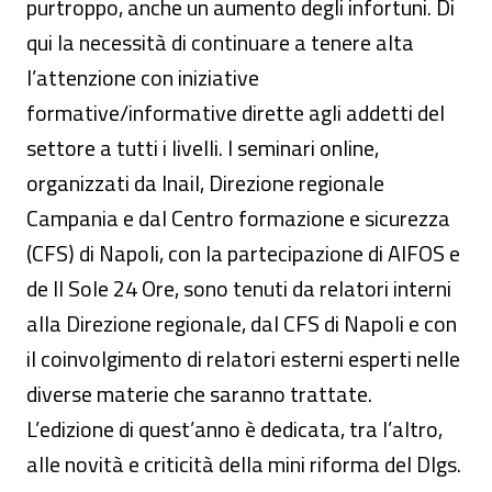
purtroppo, anche un aumento degli infortuni. Di
qui la necessità di continuare a tenere alta
l’attenzione con iniziative
formative/informative dirette agli addetti del
settore a tutti i livelli. I seminari online,
organizzati da Inail, Direzione regionale
Campania e dal Centro formazione e sicurezza
(CFS) di Napoli, con la partecipazione di AIFOS e
de Il Sole 24 Ore, sono tenuti da relatori interni
alla Direzione regionale, dal CFS di Napoli e con
il coinvolgimento di relatori esterni esperti nelle
diverse materie che saranno trattate.
L’edizione di quest’anno è dedicata, tra l’altro,
alle novità e criticità della mini riforma del Dlgs.