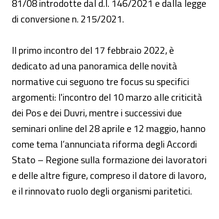
81/08 introdotte dal d.l. 146/2021 e dalla legge
di conversione n. 215/2021.
Il primo incontro del 17 febbraio 2022, è
dedicato ad una panoramica delle novità
normative cui seguono tre focus su specifici
argomenti: l'incontro del 10 marzo alle criticità
dei Pos e dei Duvri, mentre i successivi due
seminari online del 28 aprile e 12 maggio, hanno
come tema l’annunciata riforma degli Accordi
Stato – Regione sulla formazione dei lavoratori
e delle altre figure, compreso il datore di lavoro,
e il rinnovato ruolo degli organismi paritetici.