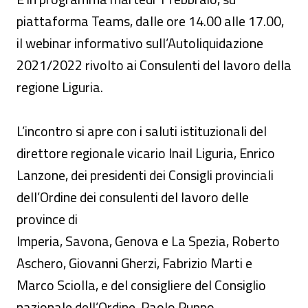
piattaforma Teams, dalle ore 14.00 alle 17.00,
il webinar informativo sull’Autoliquidazione
2021/2022 rivolto ai Consulenti del lavoro della
regione Liguria.
L’incontro si apre con i saluti istituzionali del
direttore regionale vicario Inail Liguria, Enrico
Lanzone, dei presidenti dei Consigli provinciali
dell’Ordine dei consulenti del lavoro delle
province di
Imperia, Savona, Genova e La Spezia, Roberto
Aschero, Giovanni Gherzi, Fabrizio Marti e
Marco Sciolla, e del consigliere del Consiglio
nazionale dell’Ordine, Paolo Puppo.