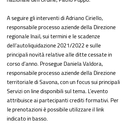
A seguire gli interventi di Adriano Ciriello,
responsabile processo aziende della Direzione
regionale Inail, sui termini e le scadenze
dell’autoliquidazione 2021/2022 e sulle
principali novità relative alle ditte cessate in
corso d’anno. Prosegue Daniela Valdora,
responsabile processo aziende della Direzione
territoriale di Savona, con un focus sui principali
Servizi on line disponibili sul tema. L’evento
attribuisce ai partecipanti crediti formativi. Per
le prenotazioni è possibile utilizzare il link
indicato in basso.