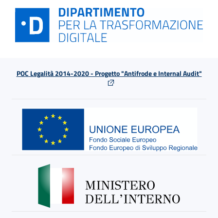
POC Legalità 2014-2020 - Progetto "Antifrode e Internal Audit"