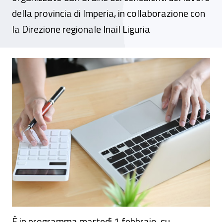
della provincia di Imperia, in collaborazione con
la Direzione regionale Inail Liguria
Webinar - Autoliquidazione 2021/2022
È in programma martedì 1 febbraio, su