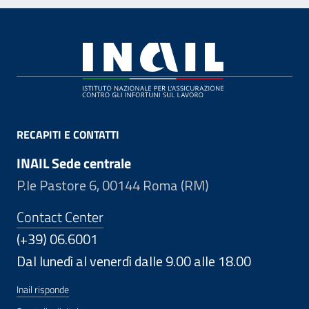
Footer
RECAPITI E CONTATTI
INAIL Sede centrale
P.le Pastore 6, 00144 Roma (RM)
Contact Center
(+39) 06.6001
Dal lunedì al venerdì dalle 9.00 alle 18.00
Inail risponde