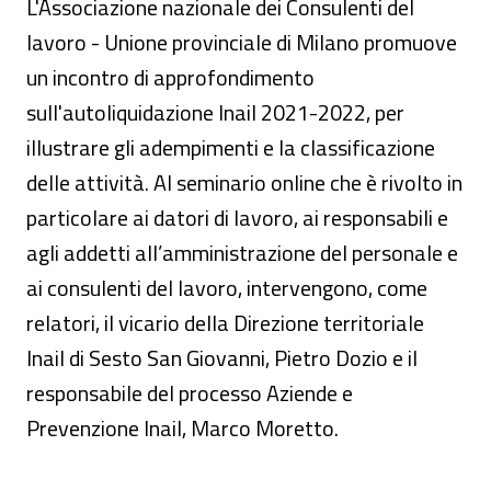
L'Associazione nazionale dei Consulenti del
lavoro - Unione provinciale di Milano promuove
un incontro di approfondimento
sull'autoliquidazione Inail 2021-2022, per
illustrare gli adempimenti e la classificazione
delle attività. Al seminario online che è rivolto in
particolare ai datori di lavoro, ai responsabili e
agli addetti all’amministrazione del personale e
ai consulenti del lavoro, intervengono, come
relatori, il vicario della Direzione territoriale
Inail di Sesto San Giovanni, Pietro Dozio e il
responsabile del processo Aziende e
Prevenzione Inail, Marco Moretto.