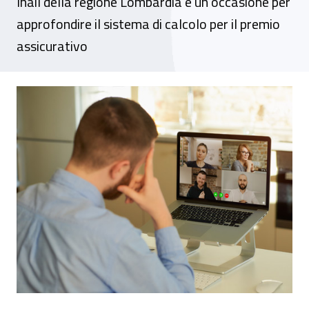
Inail della regione Lombardia è un'occasione per
approfondire il sistema di calcolo per il premio
assicurativo
Webinar DR Lombardia - Autoliquidazione