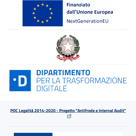
POC Legalità 2014-2020 - Progetto "Antifrode e Internal Audit"