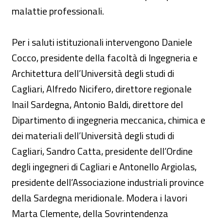
malattie professionali.
Per i saluti istituzionali intervengono Daniele
Cocco, presidente della facoltà di Ingegneria e
Architettura dell’Università degli studi di
Cagliari, Alfredo Nicifero, direttore regionale
Inail Sardegna, Antonio Baldi, direttore del
Dipartimento di ingegneria meccanica, chimica e
dei materiali dell’Università degli studi di
Cagliari, Sandro Catta, presidente dell’Ordine
degli ingegneri di Cagliari e Antonello Argiolas,
presidente dell’Associazione industriali province
della Sardegna meridionale. Modera i lavori
Marta Clemente, della Sovrintendenza