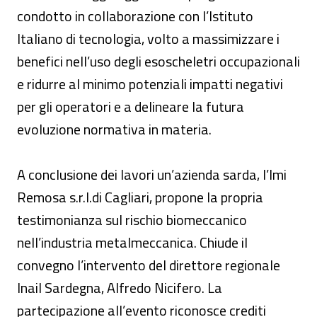
condotto in collaborazione con l’Istituto
Italiano di tecnologia, volto a massimizzare i
benefici nell’uso degli esoscheletri occupazionali
e ridurre al minimo potenziali impatti negativi
per gli operatori e a delineare la futura
evoluzione normativa in materia.
A conclusione dei lavori un’azienda sarda, l’Imi
Remosa s.r.l.di Cagliari, propone la propria
testimonianza sul rischio biomeccanico
nell’industria metalmeccanica. Chiude il
convegno l’intervento del direttore regionale
Inail Sardegna, Alfredo Nicifero. La
partecipazione all’evento riconosce crediti