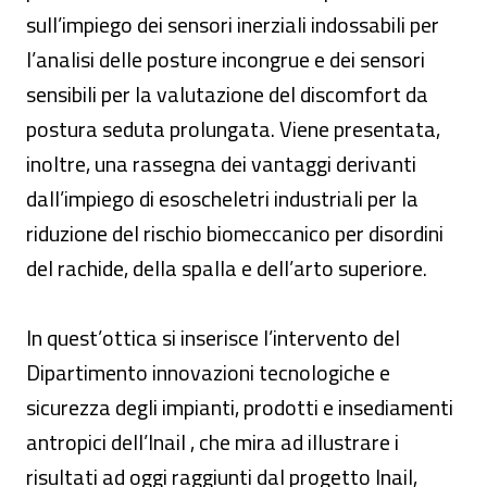
sull’impiego dei sensori inerziali indossabili per
l’analisi delle posture incongrue e dei sensori
sensibili per la valutazione del discomfort da
postura seduta prolungata. Viene presentata,
inoltre, una rassegna dei vantaggi derivanti
dall’impiego di esoscheletri industriali per la
riduzione del rischio biomeccanico per disordini
del rachide, della spalla e dell’arto superiore.
In quest’ottica si inserisce l’intervento del
Dipartimento innovazioni tecnologiche e
sicurezza degli impianti, prodotti e insediamenti
antropici dell’Inail , che mira ad illustrare i
risultati ad oggi raggiunti dal progetto Inail,