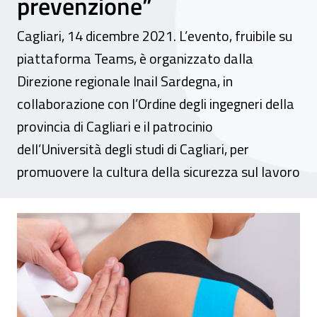
prevenzione”
Cagliari, 14 dicembre 2021. L’evento, fruibile su
piattaforma Teams, è organizzato dalla
Direzione regionale Inail Sardegna, in
collaborazione con l’Ordine degli ingegneri della
provincia di Cagliari e il patrocinio
dell’Università degli studi di Cagliari, per
promuovere la cultura della sicurezza sul lavoro
Convegno - “Disturbi muscoloscheletrici: 