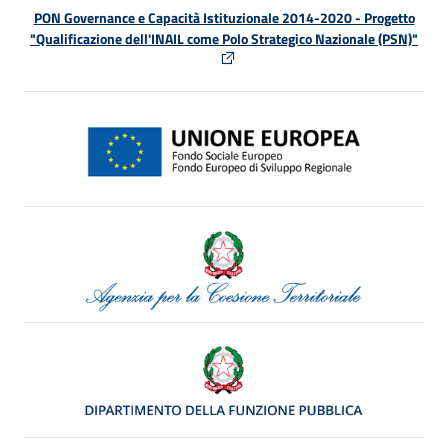
PON Governance e Capacità Istituzionale 2014-2020 - Progetto
"Qualificazione dell'INAIL come Polo Strategico Nazionale (PSN)"