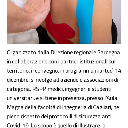
Organizzato dalla Direzione regionale Sardegna
in collaborazione con i partner istituzionali sul
territorio, il convegno, in programma martedì 14
dicembre, si rivolge ad aziende e associazioni di
categoria, RSPP, medici, ingegneri e studenti
universitari, e si tiene in presenza, presso l’Aula
Magna della facoltà di Ingegneria di Cagliari, nel
pieno rispetto dei protocolli di sicurezza anti
Covid-19. Lo scopo è quello di illustrare la