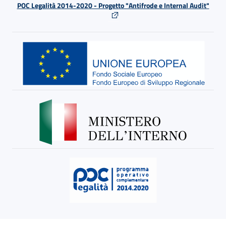
POC Legalità 2014-2020 - Progetto "Antifrode e Internal Audit"