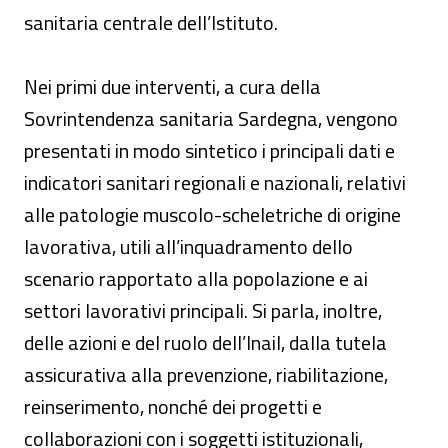
sanitaria centrale dell’Istituto.
Nei primi due interventi, a cura della
Sovrintendenza sanitaria Sardegna, vengono
presentati in modo sintetico i principali dati e
indicatori sanitari regionali e nazionali, relativi
alle patologie muscolo-scheletriche di origine
lavorativa, utili all’inquadramento dello
scenario rapportato alla popolazione e ai
settori lavorativi principali. Si parla, inoltre,
delle azioni e del ruolo dell’Inail, dalla tutela
assicurativa alla prevenzione, riabilitazione,
reinserimento, nonché dei progetti e
collaborazioni con i soggetti istituzionali,