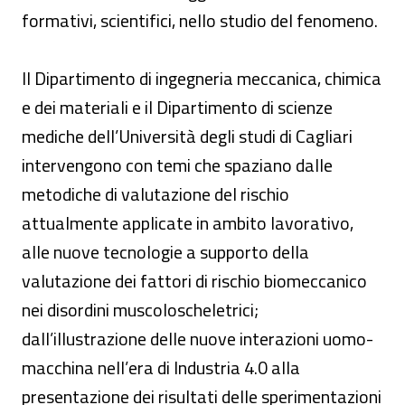
formativi, scientifici, nello studio del fenomeno.
Il Dipartimento di ingegneria meccanica, chimica
e dei materiali e il Dipartimento di scienze
mediche dell’Università degli studi di Cagliari
intervengono con temi che spaziano dalle
metodiche di valutazione del rischio
attualmente applicate in ambito lavorativo,
alle nuove tecnologie a supporto della
valutazione dei fattori di rischio biomeccanico
nei disordini muscoloscheletrici;
dall’illustrazione delle nuove interazioni uomo-
macchina nell’era di Industria 4.0 alla
presentazione dei risultati delle sperimentazioni