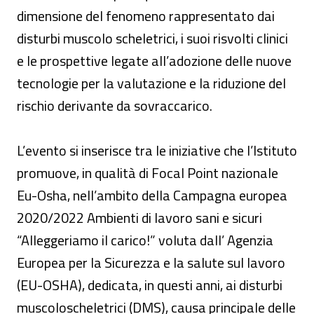
dimensione del fenomeno rappresentato dai
disturbi muscolo scheletrici, i suoi risvolti clinici
e le prospettive legate all’adozione delle nuove
tecnologie per la valutazione e la riduzione del
rischio derivante da sovraccarico.
L’evento si inserisce tra le iniziative che l’Istituto
promuove, in qualità di Focal Point nazionale
Eu-Osha, nell’ambito della Campagna europea
2020/2022 Ambienti di lavoro sani e sicuri
“Alleggeriamo il carico!” voluta dall’ Agenzia
Europea per la Sicurezza e la salute sul lavoro
(EU-OSHA), dedicata, in questi anni, ai disturbi
muscoloscheletrici (DMS), causa principale delle