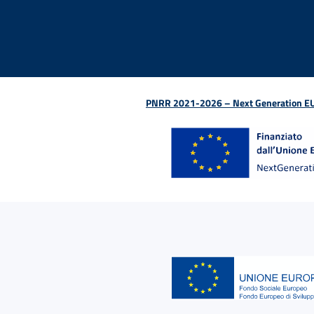
PNRR 2021-2026 – Next Generation EU (D