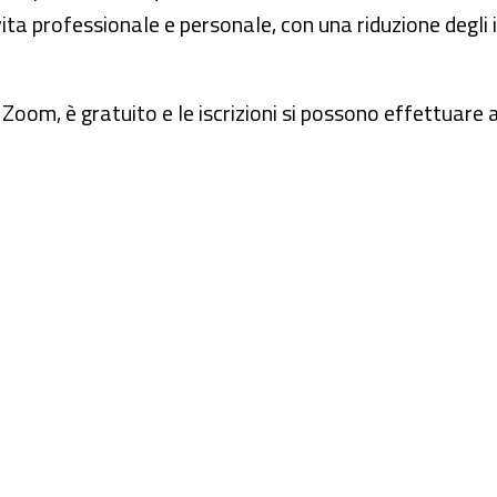
ita professionale e personale, con una riduzione degli
Zoom, è gratuito e le iscrizioni si possono effettuare