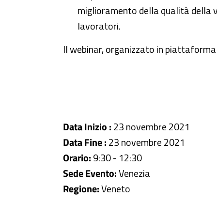
miglioramento della qualità della v
lavoratori.
Il webinar, organizzato in piattaforma 
Data Inizio :
23 novembre 2021
Data Fine :
23 novembre 2021
Orario:
9:30 - 12:30
Sede Evento:
Venezia
Regione:
Veneto