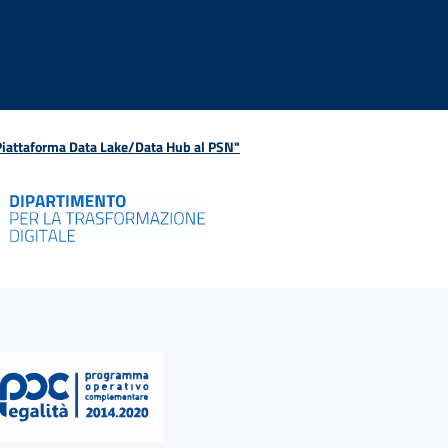
 Piattaforma Data Lake/Data Hub al PSN"