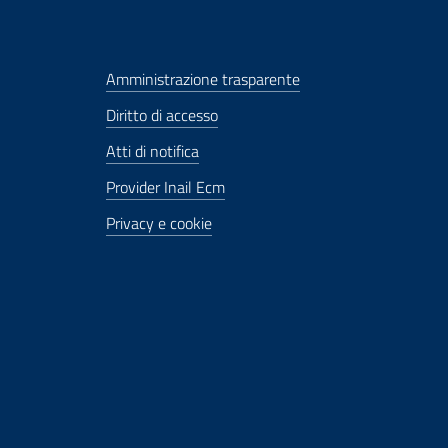
Amministrazione trasparente
Diritto di accesso
Atti di notifica
Provider Inail Ecm
Privacy e cookie