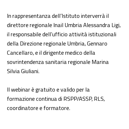
In rappresentanza dell’Istituto interverrà il
direttore regionale Inail Umbria Alessandra Ligi,
il responsabile dell’ufficio attività istituzionali
della Direzione regionale Umbria, Gennaro
Cancellaro, e il dirigente medico della
sovrintendenza sanitaria regionale Marina
Silvia Giuliani.
Il webinar è gratuito e valido per la
formazione continua di RSPP/ASSP, RLS,
coordinatore e formatore.