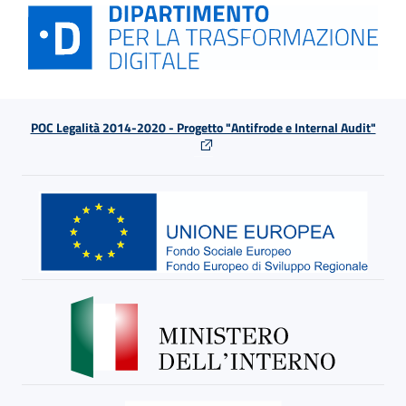
POC Legalità 2014-2020 - Progetto "Antifrode e Internal Audit"