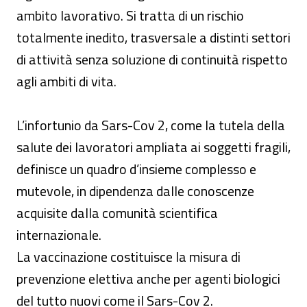
ambito lavorativo. Si tratta di un rischio
totalmente inedito, trasversale a distinti settori
di attività senza soluzione di continuità rispetto
agli ambiti di vita.
L’infortunio da Sars-Cov 2, come la tutela della
salute dei lavoratori ampliata ai soggetti fragili,
definisce un quadro d’insieme complesso e
mutevole, in dipendenza dalle conoscenze
acquisite dalla comunità scientifica
internazionale.
La vaccinazione costituisce la misura di
prevenzione elettiva anche per agenti biologici
del tutto nuovi come il Sars-Cov 2.