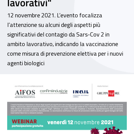
lavorativi"
12 novembre 2021. L’evento focalizza
l’attenzione su alcuni degli aspetti più
significativi del contagio da Sars-Cov 2 in
ambito lavorativo, indicando la vaccinazione
come misura di prevenzione elettiva per i nuovi
agenti biologici
Webinar - "Ruoli e profili di responsabilit