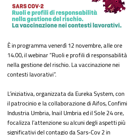
È in programma venerdì 12 novembre, alle ore
14.00, il webinar “Ruoli e profili di responsabilità
nella gestione del rischio. La vaccinazione nei
contesti lavorativi”.
L’iniziativa, organizzata da Eureka System, con
il patrocinio e la collaborazione di Aifos, Confimi
Industria Umbria, Inail Umbria ed il Sole 24 ore,
focalizza l’attenzione su alcuni degli aspetti più
significativi del contagio da Sars-Cov 2 in