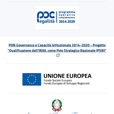
PON Governance e Capacità Istituzionale 2014-2020 - Progetto
"Qualificazione dell'INAIL come Polo Strategico Nazionale (PSN)"