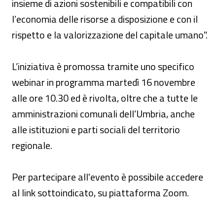
insieme di azioni sostenibili e compatibili con
l’economia delle risorse a disposizione e con il
rispetto e la valorizzazione del capitale umano".
L’iniziativa è promossa tramite uno specifico
webinar in programma martedì 16 novembre
alle ore 10.30 ed è rivolta, oltre che a tutte le
amministrazioni comunali dell’Umbria, anche
alle istituzioni e parti sociali del territorio
regionale.
Per partecipare all'evento è possibile accedere
al link sottoindicato, su piattaforma Zoom.