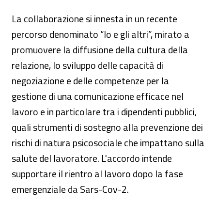
La collaborazione si innesta in un recente
percorso denominato “Io e gli altri”, mirato a
promuovere la diffusione della cultura della
relazione, lo sviluppo delle capacità di
negoziazione e delle competenze per la
gestione di una comunicazione efficace nel
lavoro e in particolare tra i dipendenti pubblici,
quali strumenti di sostegno alla prevenzione dei
rischi di natura psicosociale che impattano sulla
salute del lavoratore. L'accordo intende
supportare il rientro al lavoro dopo la fase
emergenziale da Sars-Cov-2.