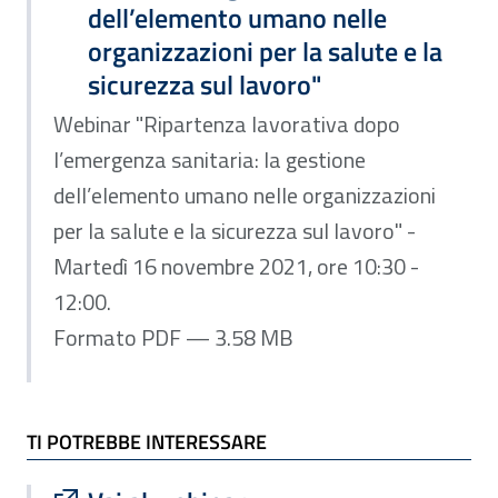
dell’elemento umano nelle
organizzazioni per la salute e la
sicurezza sul lavoro"
Webinar "Ripartenza lavorativa dopo
l’emergenza sanitaria: la gestione
dell’elemento umano nelle organizzazioni
per la salute e la sicurezza sul lavoro" -
Martedì 16 novembre 2021, ore 10:30 -
12:00.
Formato PDF — 3.58 MB
TI POTREBBE INTERESSARE