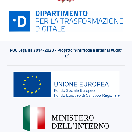
POC Legalità 2014-2020 - Progetto "Antifrode e Internal Audit"