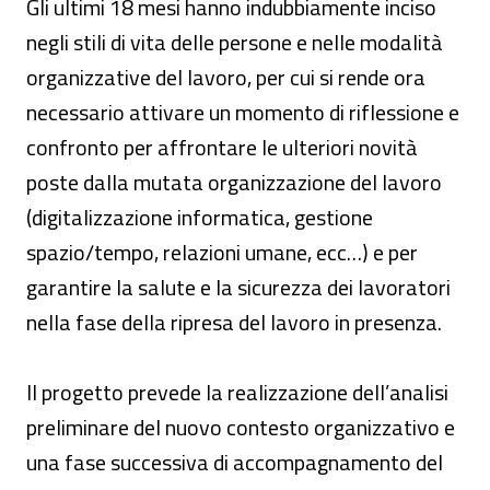
Gli ultimi 18 mesi hanno indubbiamente inciso
negli stili di vita delle persone e nelle modalità
organizzative del lavoro, per cui si rende ora
necessario attivare un momento di riflessione e
confronto per affrontare le ulteriori novità
poste dalla mutata organizzazione del lavoro
(digitalizzazione informatica, gestione
spazio/tempo, relazioni umane, ecc…) e per
garantire la salute e la sicurezza dei lavoratori
nella fase della ripresa del lavoro in presenza.
Il progetto prevede la realizzazione dell’analisi
preliminare del nuovo contesto organizzativo e
una fase successiva di accompagnamento del