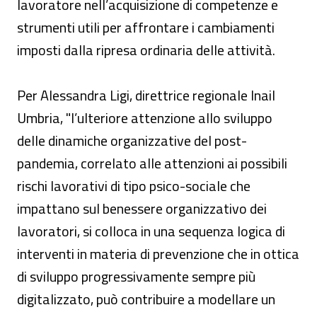
lavoratore nell’acquisizione di competenze e
strumenti utili per affrontare i cambiamenti
imposti dalla ripresa ordinaria delle attività.
Per Alessandra Ligi, direttrice regionale Inail
Umbria, "l’ulteriore attenzione allo sviluppo
delle dinamiche organizzative del post-
pandemia, correlato alle attenzioni ai possibili
rischi lavorativi di tipo psico-sociale che
impattano sul benessere organizzativo dei
lavoratori, si colloca in una sequenza logica di
interventi in materia di prevenzione che in ottica
di sviluppo progressivamente sempre più
digitalizzato, può contribuire a modellare un