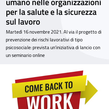
umano nelle organizzazioni
per la salute e la sicurezza
sul lavoro
Martedì 16 novembre 2021. Al via il progetto di
prevenzione dei rischi lavorativi di tipo
psicosociale: prevista un'iniziativa di lancio con
un seminario online
Webinar - Ripartenza lavorativa dopo l’eme