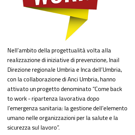
Nell’ambito della progettualità volta alla
realizzazione di iniziative di prevenzione, Inail
Direzione regionale Umbria e Inca dell’Umbria,
con la collaborazione di Anci Umbria, hanno
attivato un progetto denominato “Come back
to work - ripartenza lavorativa dopo
l’emergenza sanitaria: la gestione dell’elemento
umano nelle organizzazioni per la salute e la
sicurezza sul lavoro”.