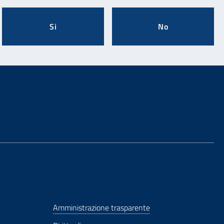
Si
No
Amministrazione trasparente