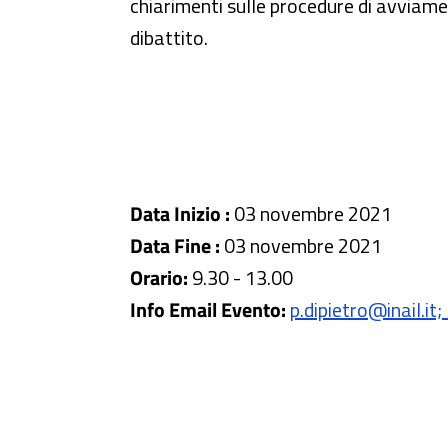
chiarimenti sulle procedure di avviame
dibattito.
Data Inizio :
03 novembre 2021
Data Fine :
03 novembre 2021
Orario:
9.30 - 13.00
Info Email Evento:
p.dipietro@inail.i