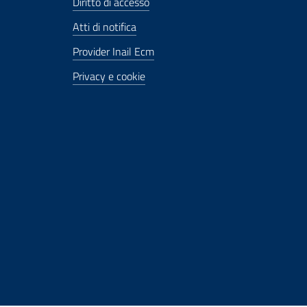
Diritto di accesso
Atti di notifica
Provider Inail Ecm
Privacy e cookie