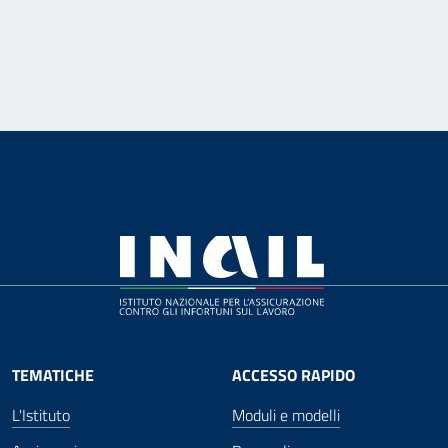
TEMATICHE
ACCESSO RAPIDO
L'Istituto
Moduli e modelli