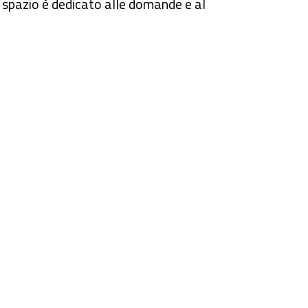
o spazio è dedicato alle domande e al