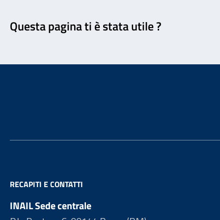
Feedback
Questa pagina ti è stata utile ?
Footer
RECAPITI E CONTATTI
INAIL Sede centrale