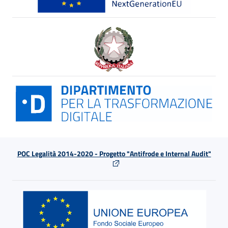
POC Legalità 2014-2020 - Progetto "Antifrode e Internal Audit"