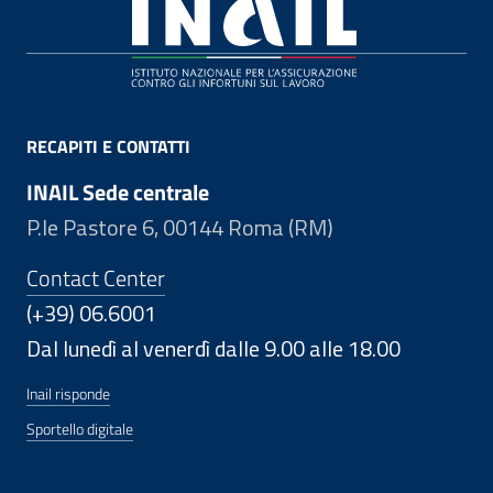
Footer
RECAPITI E CONTATTI
INAIL Sede centrale
P.le Pastore 6, 00144 Roma (RM)
Contact Center
(+39) 06.6001
Dal lunedì al venerdì dalle 9.00 alle 18.00
Inail risponde
Sportello digitale