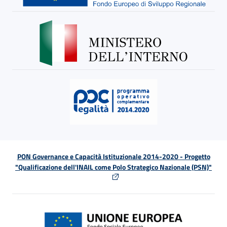
PON Governance e Capacità Istituzionale 2014-2020 - Progetto
"Qualificazione dell'INAIL come Polo Strategico Nazionale (PSN)"