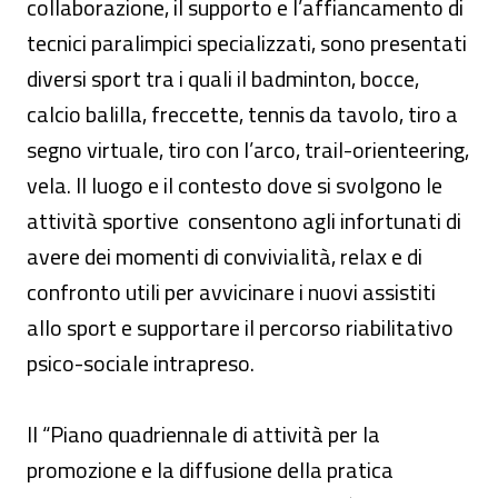
collaborazione, il supporto e l’affiancamento di
tecnici paralimpici specializzati, sono presentati
diversi sport tra i quali il badminton, bocce,
calcio balilla, freccette, tennis da tavolo, tiro a
segno virtuale, tiro con l’arco, trail-orienteering,
vela. Il luogo e il contesto dove si svolgono le
attività sportive consentono agli infortunati di
avere dei momenti di convivialità, relax e di
confronto utili per avvicinare i nuovi assistiti
allo sport e supportare il percorso riabilitativo
psico-sociale intrapreso.
Il “Piano quadriennale di attività per la
promozione e la diffusione della pratica