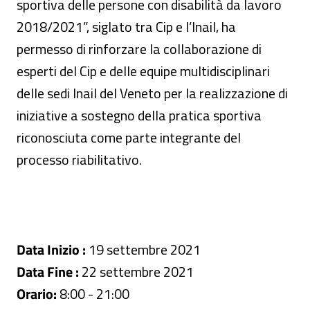
sportiva delle persone con disabilità da lavoro
2018/2021”, siglato tra Cip e l’Inail, ha
permesso di rinforzare la collaborazione di
esperti del Cip e delle equipe multidisciplinari
delle sedi Inail del Veneto per la realizzazione di
iniziative a sostegno della pratica sportiva
riconosciuta come parte integrante del
processo riabilitativo.
Data Inizio :
19 settembre 2021
Data Fine :
22 settembre 2021
Orario:
8:00 - 21:00