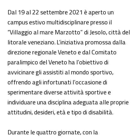
Dal 19 al 22 settembre 2021 è aperto un
campus estivo multidisciplinare presso il
“Villaggio al mare Marzotto” di Jesolo,
città
del
litorale veneziano
.
L’iniziativa promossa dalla
direzione regionale Veneto e dal Comitato
paralimpico del Veneto ha l’obiettivo di
avvicinare gli assistiti al mondo sportivo,
offrendo agli infortunati l’occasione di
sperimentare diverse attività sportive e
individuare una disciplina adeguata alle proprie
attitudini, desideri, età e tipo di disabilità.
Durante le quattro giornate, con la