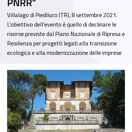
PNRR”
Villalago di Piediluco (TR), 8 settembre 2021.
L’obiettivo dell’evento è quello di declinare le
risorse previste dal Piano Nazionale di Ripresa e
Resilienza per progetti legati alla transizione
ecologica e alla modernizzazione delle imprese
Convegno – “La prevenzione e la sicurezza