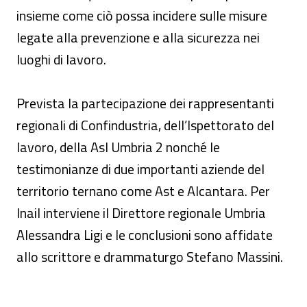
insieme come ciò possa incidere sulle misure
legate alla prevenzione e alla sicurezza nei
luoghi di lavoro.
Prevista la partecipazione dei rappresentanti
regionali di Confindustria, dell’Ispettorato del
lavoro, della Asl Umbria 2 nonché le
testimonianze di due importanti aziende del
territorio ternano come Ast e Alcantara. Per
Inail interviene il Direttore regionale Umbria
Alessandra Ligi e le conclusioni sono affidate
allo scrittore e drammaturgo Stefano Massini.