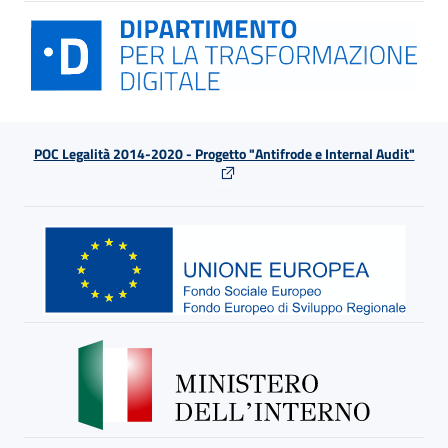
POC Legalità 2014-2020 - Progetto "Antifrode e Internal Audit"