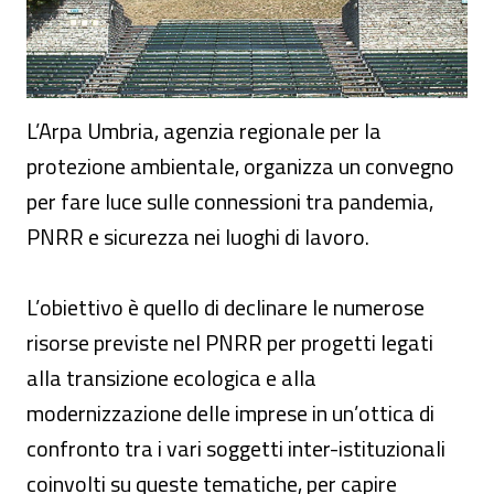
L’Arpa Umbria, agenzia regionale per la
protezione ambientale, organizza un convegno
per fare luce sulle connessioni tra pandemia,
PNRR e sicurezza nei luoghi di lavoro.
L’obiettivo è quello di declinare le numerose
risorse previste nel PNRR per progetti legati
alla transizione ecologica e alla
modernizzazione delle imprese in un’ottica di
confronto tra i vari soggetti inter-istituzionali
coinvolti su queste tematiche, per capire