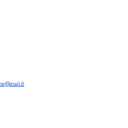
e@inail.it