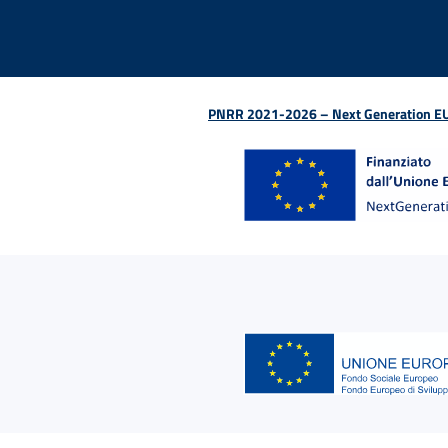
PNRR 2021-2026 – Next Generation EU (D