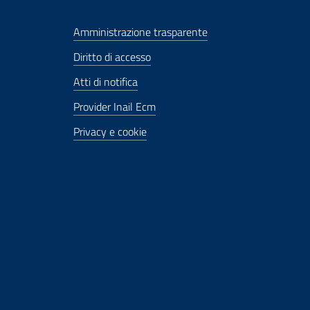
Amministrazione trasparente
Diritto di accesso
Atti di notifica
Provider Inail Ecm
Privacy e cookie