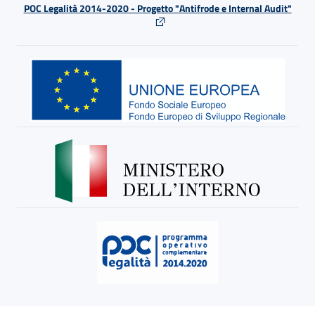
POC Legalità 2014-2020 - Progetto "Antifrode e Internal Audit"