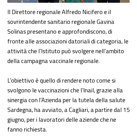
Il Direttore regionale Alfredo Nicifero e il
sovrintendente sanitario regionale Gavina
Solinas presentano e approfondiscono, di
fronte alle associazioni datoriali di categoria, le
attività che l’Istituto può svolgere nell’ambito
della campagna vaccinale regionale.
L’obiettivo è quello di rendere noto come si
svolgono le vaccinazioni che l’Inail, grazie alla
sinergia con l’Azienda per la tutela della salute
Sardegna, ha avviato, a Cagliari, a partire dal 15
giugno, per i lavoratori delle aziende che ne
fanno richiesta.