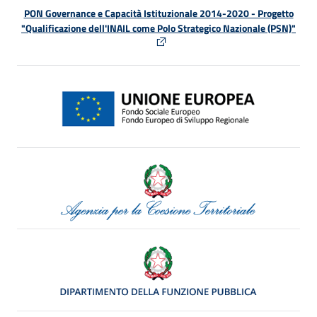
PON Governance e Capacità Istituzionale 2014-2020 - Progetto
"Qualificazione dell'INAIL come Polo Strategico Nazionale (PSN)"