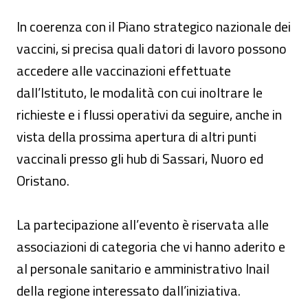
In coerenza con il Piano strategico nazionale dei
vaccini, si precisa quali datori di lavoro possono
accedere alle vaccinazioni effettuate
dall’Istituto, le modalità con cui inoltrare le
richieste e i flussi operativi da seguire, anche in
vista della prossima apertura di altri punti
vaccinali presso gli hub di Sassari, Nuoro ed
Oristano.
La partecipazione all’evento è riservata alle
associazioni di categoria che vi hanno aderito e
al personale sanitario e amministrativo Inail
della regione interessato dall’iniziativa.