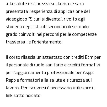
alla salute e sicurezza sul lavoro e sarà
presentata l’esperienza di applicazione del
videogioco “Sicuri si diventa”, rivolto agli
studenti degli istituti secondari di secondo
grado coinvolti nei percorsi per le competenze
trasversali e l’orientamento.
Il corso rilascia un attestato con crediti Ecm per
il personale di ruolo sanitario e crediti formativi
per l’aggiornamento professionale per Aspp,
Rspp e formatori alla salute e sicurezza sul
lavoro. Per iscriversi è necessario utilizzare il
link sottoindicato.