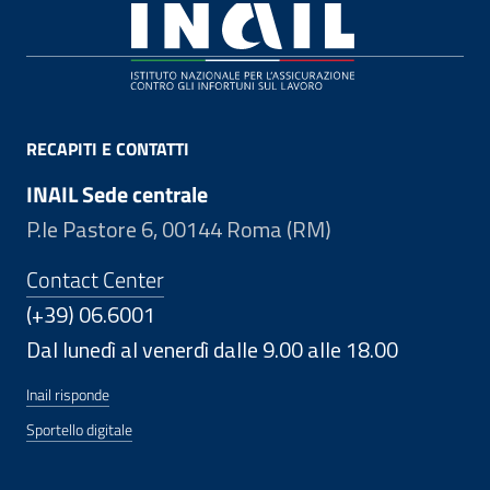
Footer
RECAPITI E CONTATTI
INAIL Sede centrale
P.le Pastore 6, 00144 Roma (RM)
Contact Center
(+39) 06.6001
Dal lunedì al venerdì dalle 9.00 alle 18.00
Inail risponde
Sportello digitale