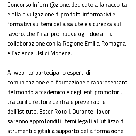
Concorso Inform@zione, dedicato alla raccolta
e alla divulgazione di prodotti informativi e
formativi sui temi della salute e sicurezza sul
lavoro, che l’Inail promuove ogni due anni, in
collaborazione con la Regione Emilia Romagna
e l’azienda Usl di Modena.
Al webinar partecipano esperti di
comunicazione e di formazione e rappresentanti
del mondo accademico e degli enti promotori,
tra cui il direttore centrale prevenzione
dell’Istituto, Ester Rotoli. Durante i lavori
saranno approfonditi i temi legati all’utilizzo di
strumenti digitali a supporto della formazione