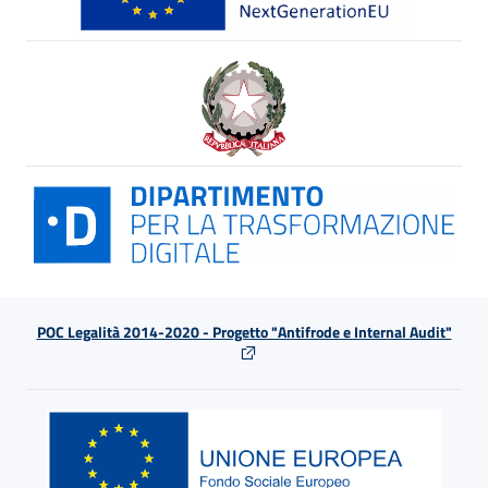
POC Legalità 2014-2020 - Progetto "Antifrode e Internal Audit"