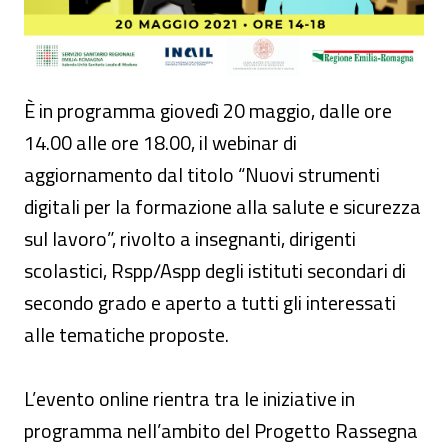
È in programma giovedì 20 maggio, dalle ore
14.00 alle ore 18.00, il webinar di
aggiornamento dal titolo “Nuovi strumenti
digitali per la formazione alla salute e sicurezza
sul lavoro”, rivolto a insegnanti, dirigenti
scolastici, Rspp/Aspp degli istituti secondari di
secondo grado e aperto a tutti gli interessati
alle tematiche proposte.
L’evento online rientra tra le iniziative in
programma nell’ambito del Progetto Rassegna