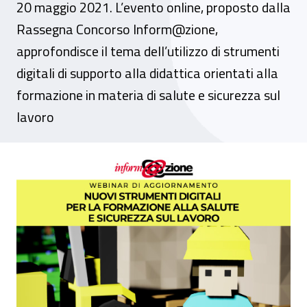
20 maggio 2021. L’evento online, proposto dalla
Rassegna Concorso Inform@zione,
approfondisce il tema dell’utilizzo di strumenti
digitali di supporto alla didattica orientati alla
formazione in materia di salute e sicurezza sul
lavoro
Webinar – “Nuovi strumenti digitali per la