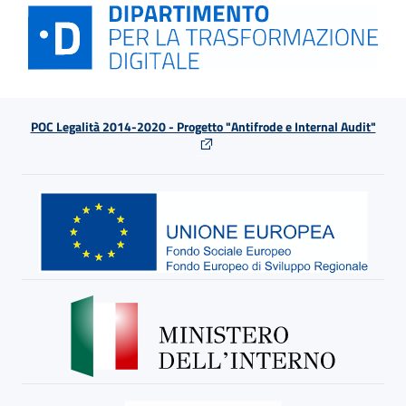
POC Legalità 2014-2020 - Progetto "Antifrode e Internal Audit"