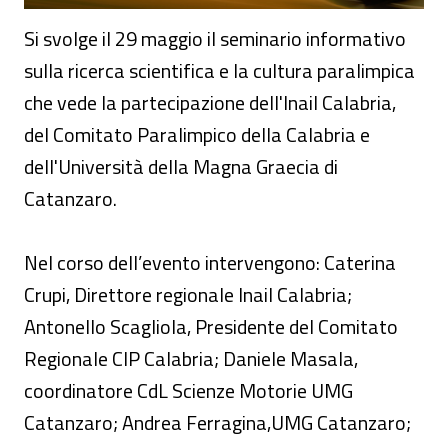
Si svolge il 29 maggio il seminario informativo
sulla ricerca scientifica e la cultura paralimpica
che vede la partecipazione dell'Inail Calabria,
del Comitato Paralimpico della Calabria e
dell'Università della Magna Graecia di
Catanzaro.
Nel corso dell’evento intervengono: Caterina
Crupi, Direttore regionale Inail Calabria;
Antonello Scagliola, Presidente del Comitato
Regionale CIP Calabria; Daniele Masala,
coordinatore CdL Scienze Motorie UMG
Catanzaro; Andrea Ferragina,UMG Catanzaro;