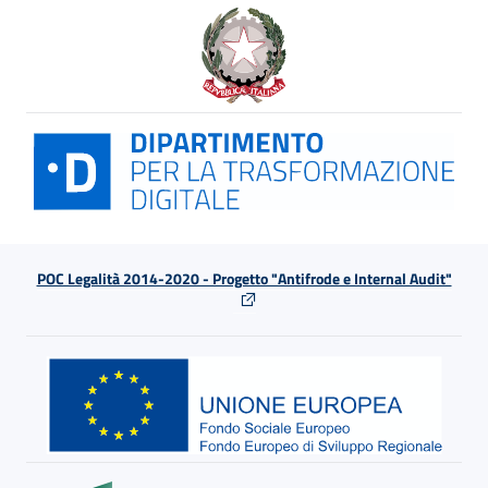
POC Legalità 2014-2020 - Progetto "Antifrode e Internal Audit"