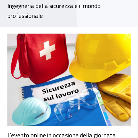
Ingegneria della sicurezza e il mondo
professionale
Webinar – “Safety Day”
L’evento online in occasione della giornata