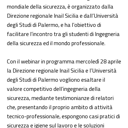
mondiale della sicurezza, è organizzato dalla
Direzione regionale Inail Sicilia e dall’Università
degli Studi di Palermo, e ha l’obiettivo di
facilitare l’incontro tra gli studenti di Ingegneria
della sicurezza ed il mondo professionale.
Con il webinar in programma mercoledì 28 aprile
la Direzione regionale Inail Sicilia e l’Università
degli Studi di Palermo vogliono esaltare il
valore competitivo dell’ingegneria della
sicurezza, mediante testimonianze di relatori
che, presentando il proprio ambito di attività
tecnico-professionale, espongono casi pratici di
sicurezza e igiene sul lavoro e le soluzioni