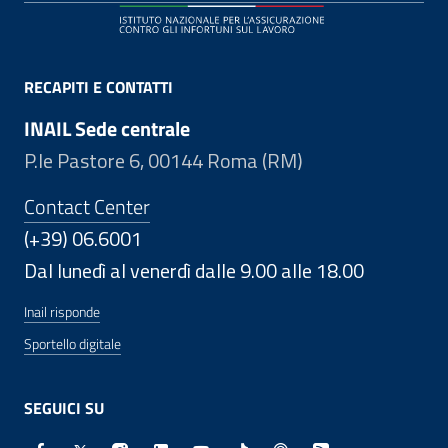
RECAPITI E CONTATTI
INAIL Sede centrale
P.le Pastore 6, 00144 Roma (RM)
Contact Center
(+39) 06.6001
Dal lunedì al venerdì dalle 9.00 alle 18.00
Inail risponde
Sportello digitale
SEGUICI SU