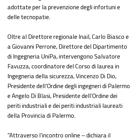
adottate per la prevenzione degli infortuni e
delle tecnopatie.
Oltre al Direttore regionale Inail, Carlo Biasco e
a Giovanni Perrone, Direttore del Dipartimento
di Ingegneria UniPa, intervengono Salvatore
Favuzza, coordinatore del Corso di laurea in
Ingegneria della sicurezza, Vincenzo Di Dio,
Presidente dell’Ordine degli ingegneri di Palermo
e Angelo Di Blasi, Presidente dell’Ordine dei
periti industriali e dei periti industriali laureati
della Provincia di Palermo.
“Attraverso l’incontro online – dichiara il