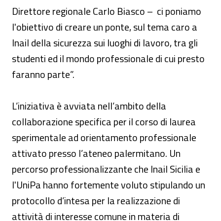
Direttore regionale Carlo Biasco – ci poniamo
l'obiettivo di creare un ponte, sul tema caro a
Inail della sicurezza sui luoghi di lavoro, tra gli
studenti ed il mondo professionale di cui presto
faranno parte”.
L’iniziativa è avviata nell’ambito della
collaborazione specifica per il corso di laurea
sperimentale ad orientamento professionale
attivato presso l’ateneo palermitano. Un
percorso professionalizzante che Inail Sicilia e
l'UniPa hanno fortemente voluto stipulando un
protocollo d’intesa per la realizzazione di
attività di interesse comune in materia di