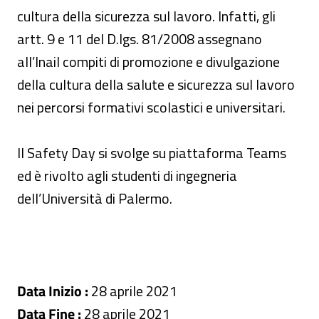
cultura della sicurezza sul lavoro. Infatti, gli
artt. 9 e 11 del D.lgs. 81/2008 assegnano
all’Inail compiti di promozione e divulgazione
della cultura della salute e sicurezza sul lavoro
nei percorsi formativi scolastici e universitari.
Il Safety Day si svolge su piattaforma Teams
ed è rivolto agli studenti di ingegneria
dell’Università di Palermo.
Data Inizio :
28 aprile 2021
Data Fine :
28 aprile 2021