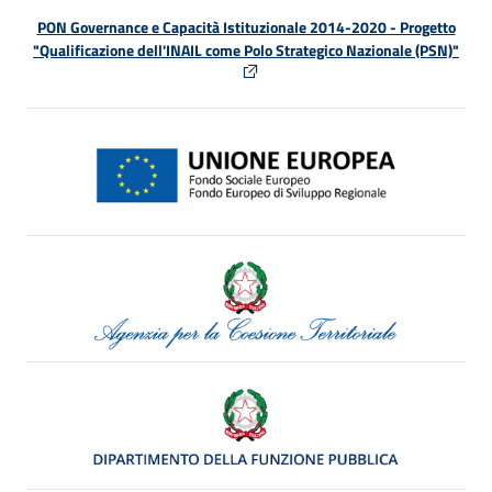
PON Governance e Capacità Istituzionale 2014-2020 - Progetto
"Qualificazione dell'INAIL come Polo Strategico Nazionale (PSN)"