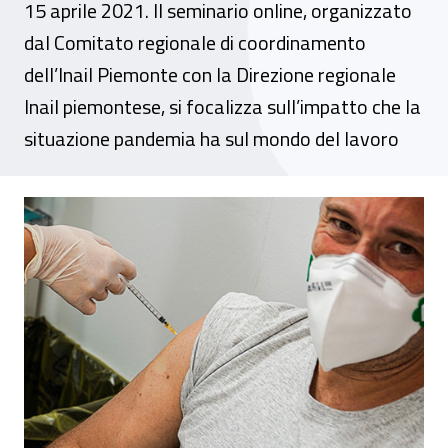
15 aprile 2021. Il seminario online, organizzato
dal Comitato regionale di coordinamento
dell’Inail Piemonte con la Direzione regionale
Inail piemontese, si focalizza sull’impatto che la
situazione pandemia ha sul mondo del lavoro
Webinar - “Covid-19 e lavoro. Il punto su v