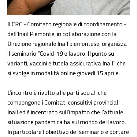
Il CRC - Comitato regionale di coordinamento -
dell’Inail Piemonte, in collaborazione con la
Direzione regionale Inail piemontese, organizza
il seminario “Covid-19 e lavoro. Il punto su
varianti, vaccini e tutela assicurativa Inail” che
si svolge in modalità online giovedì 15 aprile.
L’incontro è rivolto alle parti sociali che
compongono i Comitati consultivi provinciali
Inail ed è incentrato sull’impatto che l’attuale
situazione pandemica ha sul mondo del lavoro.
In particolare l’obiettivo del seminario è portare