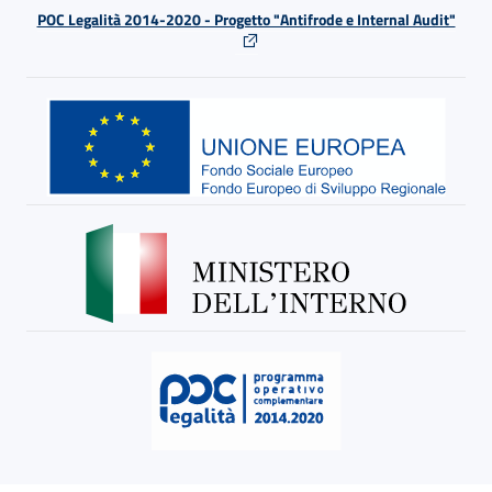
POC Legalità 2014-2020 - Progetto "Antifrode e Internal Audit"