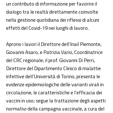
un contributo di informazione per favorire il
dialogo tra le realtà direttamente coinvolte
nella gestione quotidiana dei riflessi di alcuni
effetti del Covid-19 nei luoghi di lavoro.
Aprono i lavori il Direttore dell’Inail Piemonte,
Giovanni Asaro, e Patrizia Vario, Coordinatrice
del CRC regionale; il prof. Giovanni Di Perri,
Direttore del Dipartimento Clinico di malattie
infettive dell’Università di Torino, presenta le
evidenze epidemiologiche delle varianti virali in
circolazione, le caratteristiche e l’efficacia dei
vaccini in uso; segue la trattazione degli aspetti
normativi della campagna vaccinale, a cura del