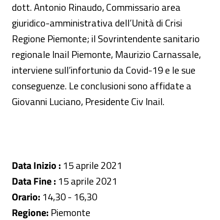
dott. Antonio Rinaudo, Commissario area
giuridico-amministrativa dell’Unità di Crisi
Regione Piemonte; il Sovrintendente sanitario
regionale Inail Piemonte, Maurizio Carnassale,
interviene sull’infortunio da Covid-19 e le sue
conseguenze. Le conclusioni sono affidate a
Giovanni Luciano, Presidente Civ Inail.
Data Inizio :
15 aprile 2021
Data Fine :
15 aprile 2021
Orario:
14,30 - 16,30
Regione:
Piemonte