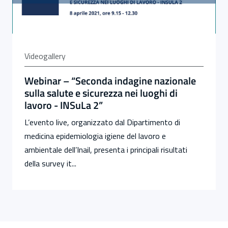
Videogallery
Webinar – “Seconda indagine nazionale
sulla salute e sicurezza nei luoghi di
lavoro - INSuLa 2”
L’evento live, organizzato dal Dipartimento di
medicina epidemiologia igiene del lavoro e
ambientale dell’Inail, presenta i principali risultati
della survey it...