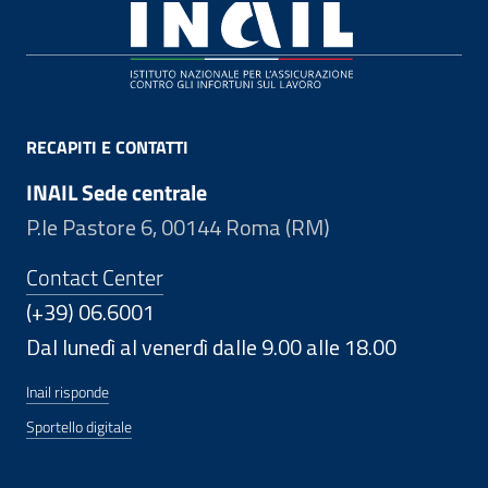
Footer
RECAPITI E CONTATTI
INAIL Sede centrale
P.le Pastore 6, 00144 Roma (RM)
Contact Center
(+39) 06.6001
Dal lunedì al venerdì dalle 9.00 alle 18.00
Inail risponde
Sportello digitale