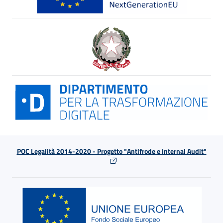
POC Legalità 2014-2020 - Progetto "Antifrode e Internal Audit"