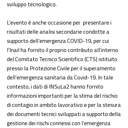
sviluppo tecnologico.
L’evento è anche occasione per presentare i
risultati delle analisi secondarie condotte a
supporto dell’emergenza COVID-19, per cui
l’Inail ha fornito il proprio contributo all’interno
del Comitato Tecnico Scientifico (CTS) istituito
presso la Protezione Civile per il superamento
dell’emergenza sanitaria da Covid-19. In tale
contesto, i dati di INSuLa2 hanno fornito
informazioni importanti per la stima del rischio
di contagio in ambito lavorativo e per la stesura
dei documenti tecnici sviluppati a supporto della
gestione dei rischi connessi con l’emergenza