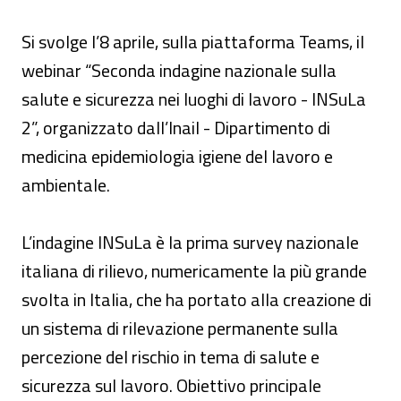
Si svolge l’8 aprile, sulla piattaforma Teams, il
webinar “Seconda indagine nazionale sulla
salute e sicurezza nei luoghi di lavoro - INSuLa
2”, organizzato dall’Inail - Dipartimento di
medicina epidemiologia igiene del lavoro e
ambientale.
L’indagine INSuLa è la prima survey nazionale
italiana di rilievo, numericamente la più grande
svolta in Italia, che ha portato alla creazione di
un sistema di rilevazione permanente sulla
percezione del rischio in tema di salute e
sicurezza sul lavoro. Obiettivo principale