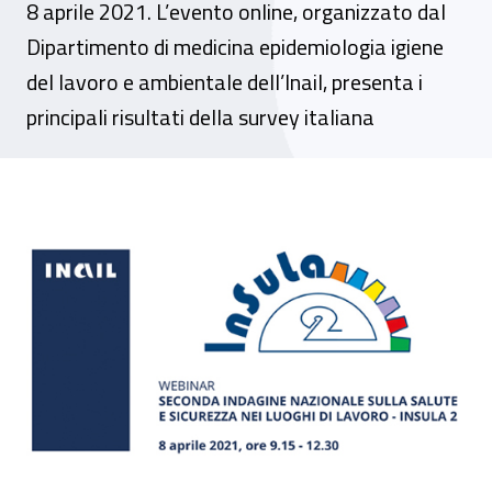
8 aprile 2021. L’evento online, organizzato dal
Dipartimento di medicina epidemiologia igiene
del lavoro e ambientale dell’Inail, presenta i
principali risultati della survey italiana
Webinar – “Seconda indagine nazionale sul