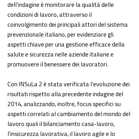
dell’indagine è monitorare la qualità delle
condizioni di lavoro, attraverso il
coinvolgimento dei principali attori del sistema
prevenzionale italiano, per evidenziare gli
aspetti chiave per una gestione efficace della
salute e sicurezza nelle aziende italiane e
promuovere il benessere dei lavoratori.
Con INSuLa 2 è stata verificata l’evoluzione dei
risultati rispetto alla precedente indagine del
2014, analizzando, inoltre, focus specifici su
aspetti correlati al cambiamento del mondo del
lavoro quali il bilanciamento casa-lavoro,
l’insicurezza lavorativa, il lavoro agile e lo