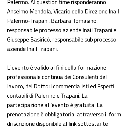
Palermo. Al question time risponderanno
Anselmo Mendola, Vicario della Direzione Inail
Palermo-Trapani, Barbara Tomasino,
responsabile processo aziende Inail Trapani e
Giuseppe Basiricò, responsabile sub processo
aziende Inail Trapani.
L’ evento è valido ai fini della formazione
professionale continua dei Consulenti del
lavoro, dei Dottori commercialisti ed Esperti
contabili di Palermo e Trapani. La
partecipazione all’evento è gratuita. La
prenotazione è obbligatoria attraverso il form
di iscrizione disponibile al link sottostante