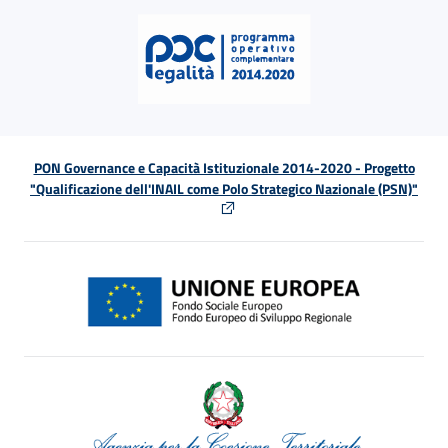
PON Governance e Capacità Istituzionale 2014-2020 - Progetto
"Qualificazione dell'INAIL come Polo Strategico Nazionale (PSN)"