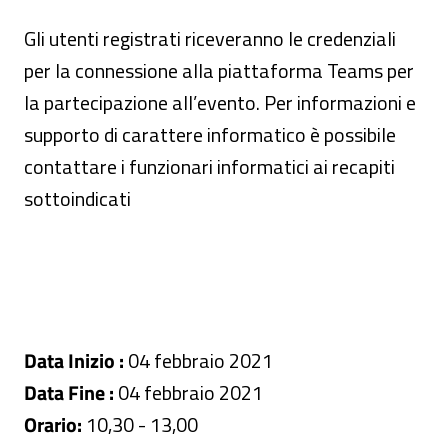
Gli utenti registrati riceveranno le credenziali
per la connessione alla piattaforma Teams per
la partecipazione all’evento. Per informazioni e
supporto di carattere informatico è possibile
contattare i funzionari informatici ai recapiti
sottoindicati
Data Inizio :
04 febbraio 2021
Data Fine :
04 febbraio 2021
Orario:
10,30 - 13,00