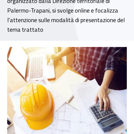
organizzato dalla Direzione territoriale di
Palermo-Trapani, si svolge online e focalizza
l'attenzione sulle modalità di presentazione del
tema trattato
Webinar - “Autoliquidazione Inail 2020/2