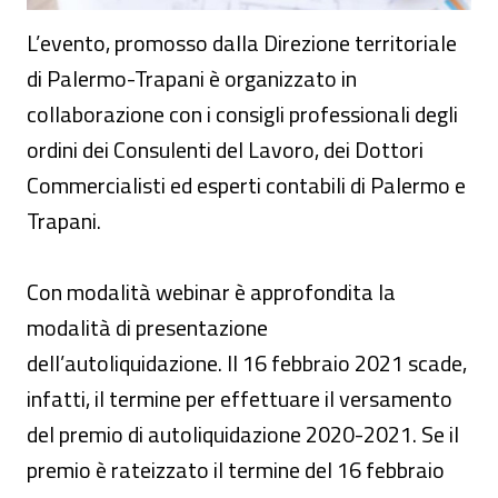
L’evento, promosso dalla Direzione territoriale
di Palermo-Trapani è organizzato in
collaborazione con i consigli professionali degli
ordini dei Consulenti del Lavoro, dei Dottori
Commercialisti ed esperti contabili di Palermo e
Trapani.
Con modalità webinar è approfondita la
modalità di presentazione
dell’autoliquidazione. Il 16 febbraio 2021 scade,
infatti, il termine per effettuare il versamento
del premio di autoliquidazione 2020-2021. Se il
premio è rateizzato il termine del 16 febbraio