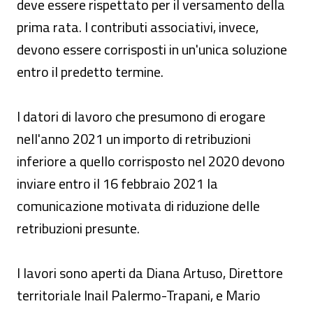
deve essere rispettato per il versamento della
prima rata. I contributi associativi, invece,
devono essere corrisposti in un'unica soluzione
entro il predetto termine.
I datori di lavoro che presumono di erogare
nell'anno 2021 un importo di retribuzioni
inferiore a quello corrisposto nel 2020 devono
inviare entro il 16 febbraio 2021 la
comunicazione motivata di riduzione delle
retribuzioni presunte.
I lavori sono aperti da Diana Artuso, Direttore
territoriale Inail Palermo-Trapani, e Mario