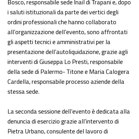
Bosco, responsabile sede Inail di Trapani e, dopo
i saluti istituzionali da parte dei vertici degli
ordini professionali che hanno collaborato
all’organizzazione dell’evento, sono affrontati
gli aspetti tecnici e amministrativi per la
presentazione dell’autoliquidazione, grazie agli
interventi di Giuseppa Lo Presti, responsabile
della sede di Palermo- Titone e Maria Calogera
Cardella, responsabile processo aziende della
stessa sede.
La seconda sessione dell’evento è dedicata alla
denuncia di esercizio grazie all’intervento di
Pietra Urbano, consulente del lavoro di