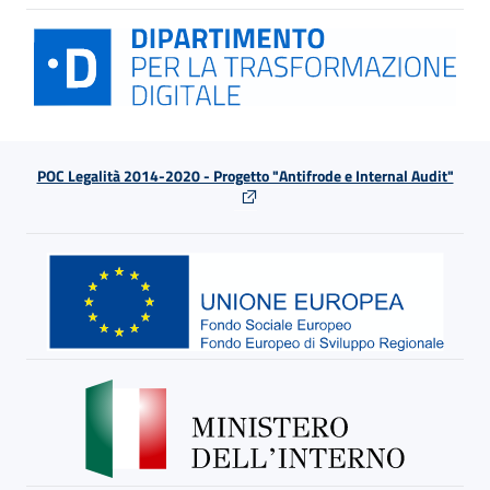
POC Legalità 2014-2020 - Progetto "Antifrode e Internal Audit"