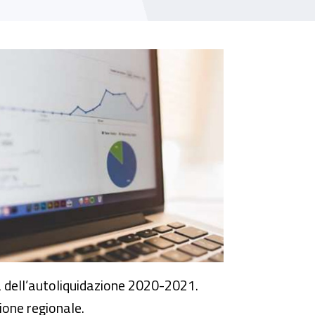
tà dell’autoliquidazione 2020-2021.
zione regionale.