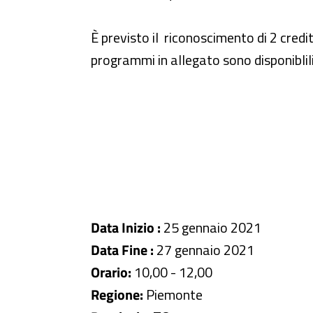
È previsto il riconoscimento di 2 credit
programmi in allegato sono disponiblili i
Data Inizio :
25 gennaio 2021
Data Fine :
27 gennaio 2021
Orario:
10,00 - 12,00
Regione:
Piemonte