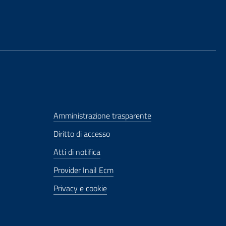
Amministrazione trasparente
Diritto di accesso
Atti di notifica
Provider Inail Ecm
Privacy e cookie