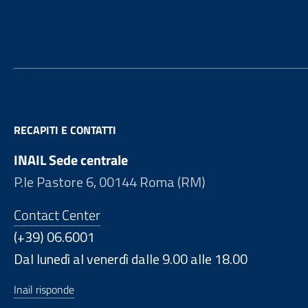
Footer
RECAPITI E CONTATTI
INAIL Sede centrale
P.le Pastore 6, 00144 Roma (RM)
Contact Center
(+39) 06.6001
Dal lunedì al venerdì dalle 9.00 alle 18.00
Inail risponde