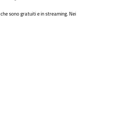
 che sono gratuiti e in streaming. Nei