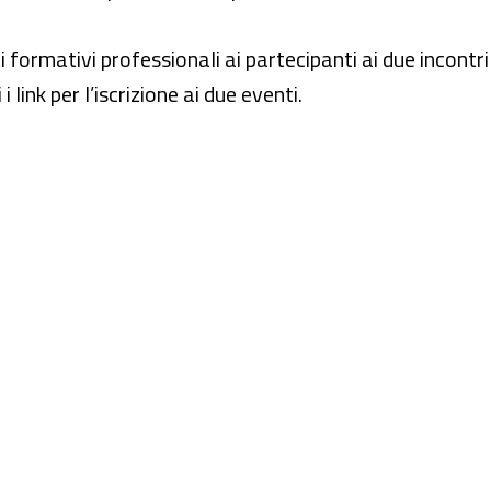
i formativi professionali ai partecipanti ai due incontri
 link per l’iscrizione ai due eventi.