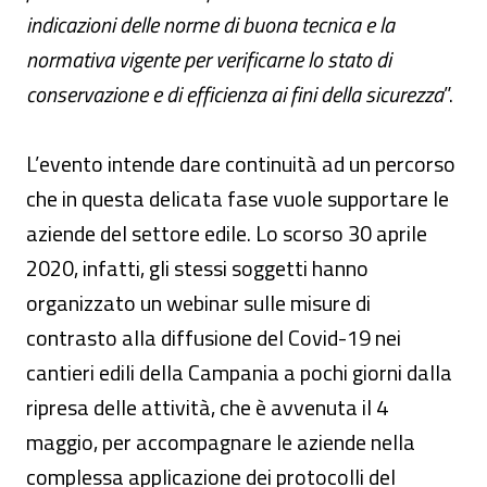
indicazioni delle norme di buona tecnica e la
normativa vigente per verificarne lo stato di
conservazione e di efficienza ai fini della sicurezza
”.
L’evento intende dare continuità ad un percorso
che in questa delicata fase vuole supportare le
aziende del settore edile. Lo scorso 30 aprile
2020, infatti, gli stessi soggetti hanno
organizzato un webinar sulle misure di
contrasto alla diffusione del Covid-19 nei
cantieri edili della Campania a pochi giorni dalla
ripresa delle attività, che è avvenuta il 4
maggio, per accompagnare le aziende nella
complessa applicazione dei protocolli del