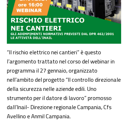
“Il rischio elettrico nei cantieri” è questo
l’argomento trattato nel corso del webinar in
programma il 27 gennaio, organizzato
nell’ambito del progetto “Il controllo direzionale
della sicurezza nelle aziende edili. Uno
strumento per il datore di lavoro” promosso
dall’Inail- Direzione regionale Campania, Cfs
Avellino e Anmil Campania.