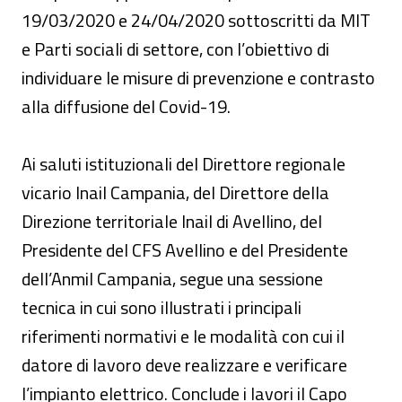
19/03/2020 e 24/04/2020 sottoscritti da MIT
e Parti sociali di settore, con l’obiettivo di
individuare le misure di prevenzione e contrasto
alla diffusione del Covid-19.
Ai saluti istituzionali del Direttore regionale
vicario Inail Campania, del Direttore della
Direzione territoriale Inail di Avellino, del
Presidente del CFS Avellino e del Presidente
dell’Anmil Campania, segue una sessione
tecnica in cui sono illustrati i principali
riferimenti normativi e le modalità con cui il
datore di lavoro deve realizzare e verificare
l’impianto elettrico. Conclude i lavori il Capo