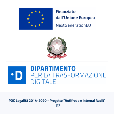
POC Legalità 2014-2020 - Progetto "Antifrode e Internal Audit"