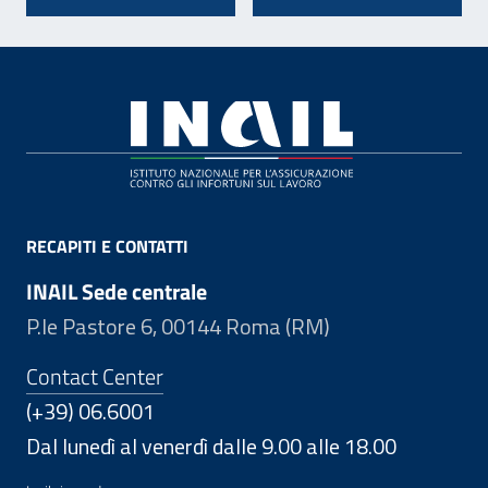
Footer
RECAPITI E CONTATTI
INAIL Sede centrale
P.le Pastore 6, 00144 Roma (RM)
Contact Center
(+39) 06.6001
Dal lunedì al venerdì dalle 9.00 alle 18.00