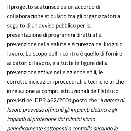
Il progetto scaturisce da un accordo di
collaborazione stipulato tra gli organizzatori a
seguito di un avviso pubblico per la
presentazione di programmi diretti alla
prevenzione della salute e sicurezza nei luoghi di
lavoro. Lo scopo dell’incontro è quello di fornire
ai datori di lavoro, e a tutte le figure della
prevenzione attive nelle aziende edili, le
corrette indicazioni procedurali e tecniche anche
in relazione ai compiti istituzionali dell’Istituto
previsti nel DPR 462/2001,posto che “
il datore di
lavoro provvede affinché gli impianti elettrici e gli
impianti di protezione dai fulmini siano
periodicamente sottoposti a controllo secondo le