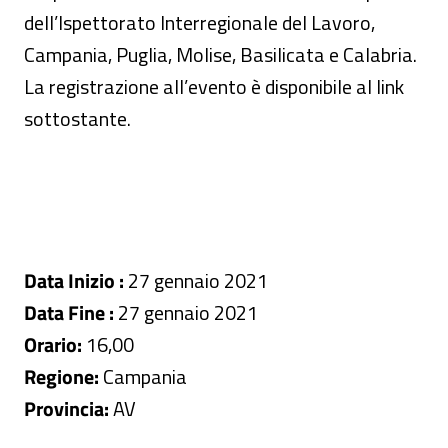
dell’Ispettorato Interregionale del Lavoro,
Campania, Puglia, Molise, Basilicata e Calabria.
La registrazione all’evento è disponibile al link
sottostante.
Data Inizio :
27 gennaio 2021
Data Fine :
27 gennaio 2021
Orario:
16,00
Regione:
Campania
Provincia:
AV