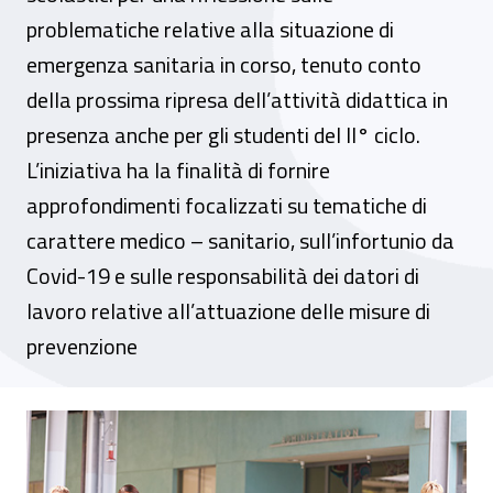
problematiche relative alla situazione di
emergenza sanitaria in corso, tenuto conto
della prossima ripresa dell’attività didattica in
presenza anche per gli studenti del II° ciclo.
L’iniziativa ha la finalità di fornire
approfondimenti focalizzati su tematiche di
carattere medico – sanitario, sull’infortunio da
Covid-19 e sulle responsabilità dei datori di
lavoro relative all’attuazione delle misure di
prevenzione
Seminario – “Focus scuola: infortunio da