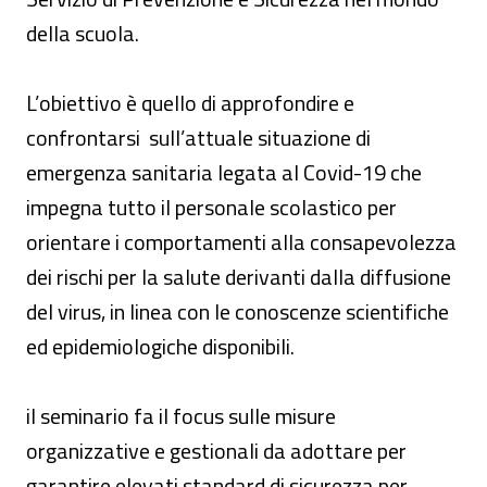
della scuola.
L’obiettivo è quello di approfondire e
confrontarsi sull’attuale situazione di
emergenza sanitaria legata al Covid-19 che
impegna tutto il personale scolastico per
orientare i comportamenti alla consapevolezza
dei rischi per la salute derivanti dalla diffusione
del virus, in linea con le conoscenze scientifiche
ed epidemiologiche disponibili.
il seminario fa il focus sulle misure
organizzative e gestionali da adottare per
garantire elevati standard di sicurezza per