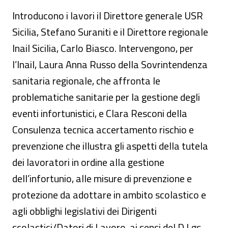
Introducono i lavori il Direttore generale USR
Sicilia, Stefano Suraniti e il Direttore regionale
Inail Sicilia, Carlo Biasco. Intervengono, per
l’Inail, Laura Anna Russo della Sovrintendenza
sanitaria regionale, che affronta le
problematiche sanitarie per la gestione degli
eventi infortunistici, e Clara Resconi della
Consulenza tecnica accertamento rischio e
prevenzione che illustra gli aspetti della tutela
dei lavoratori in ordine alla gestione
dell’infortunio, alle misure di prevenzione e
protezione da adottare in ambito scolastico e
agli obblighi legislativi dei Dirigenti
scolastici/Datori di Lavoro, ai sensi del D.Lgs