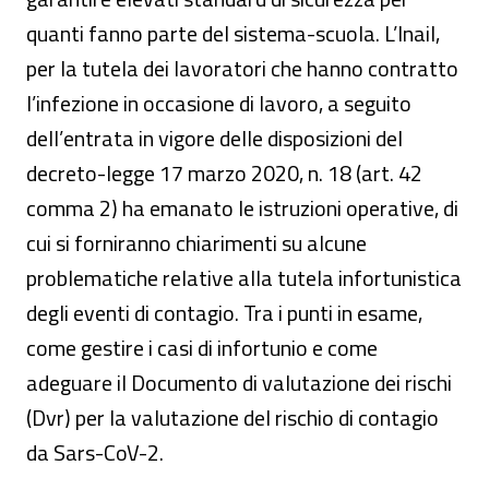
quanti fanno parte del sistema-scuola. L’Inail,
per la tutela dei lavoratori che hanno contratto
l’infezione in occasione di lavoro, a seguito
dell’entrata in vigore delle disposizioni del
decreto-legge 17 marzo 2020, n. 18 (art. 42
comma 2) ha emanato le istruzioni operative, di
cui si forniranno chiarimenti su alcune
problematiche relative alla tutela infortunistica
degli eventi di contagio. Tra i punti in esame,
come gestire i casi di infortunio e come
adeguare il Documento di valutazione dei rischi
(Dvr) per la valutazione del rischio di contagio
da Sars-CoV-2.