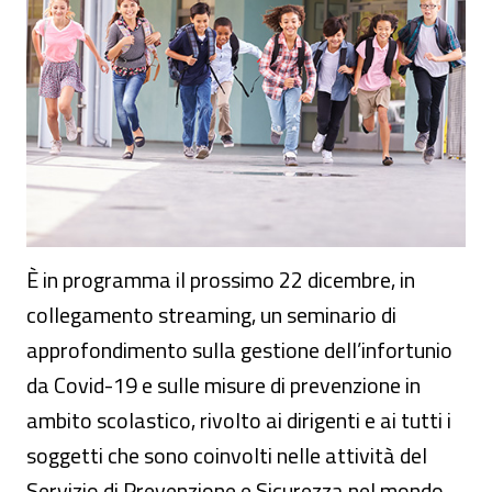
È in programma il prossimo 22 dicembre, in
collegamento streaming, un seminario di
approfondimento sulla gestione dell’infortunio
da Covid-19 e sulle misure di prevenzione in
ambito scolastico, rivolto ai dirigenti e ai tutti i
soggetti che sono coinvolti nelle attività del
Servizio di Prevenzione e Sicurezza nel mondo