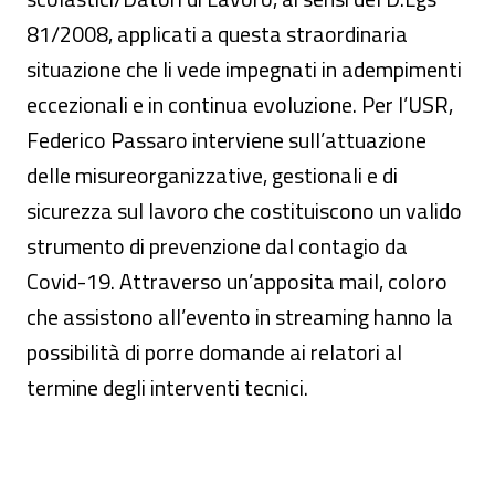
81/2008, applicati a questa straordinaria
situazione che li vede impegnati in adempimenti
eccezionali e in continua evoluzione. Per l’USR,
Federico Passaro interviene sull’attuazione
delle misureorganizzative, gestionali e di
sicurezza sul lavoro che costituiscono un valido
strumento di prevenzione dal contagio da
Covid-19. Attraverso un’apposita mail, coloro
che assistono all’evento in streaming hanno la
possibilità di porre domande ai relatori al
termine degli interventi tecnici.