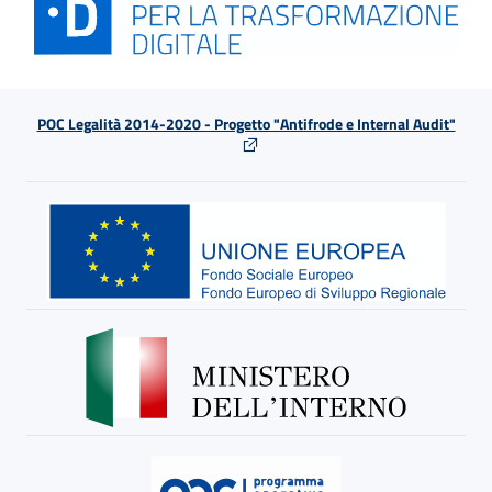
POC Legalità 2014-2020 - Progetto "Antifrode e Internal Audit"