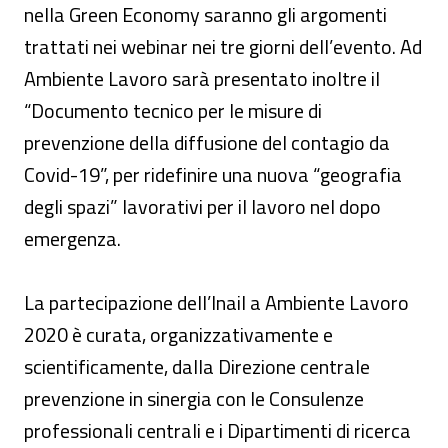
nella Green Economy saranno gli argomenti
trattati nei webinar nei tre giorni dell’evento. Ad
Ambiente Lavoro sarà presentato inoltre il
“Documento tecnico per le misure di
prevenzione della diffusione del contagio da
Covid-19”, per ridefinire una nuova “geografia
degli spazi” lavorativi per il lavoro nel dopo
emergenza.
La partecipazione dell’Inail a Ambiente Lavoro
2020 è curata, organizzativamente e
scientificamente, dalla Direzione centrale
prevenzione in sinergia con le Consulenze
professionali centrali e i Dipartimenti di ricerca