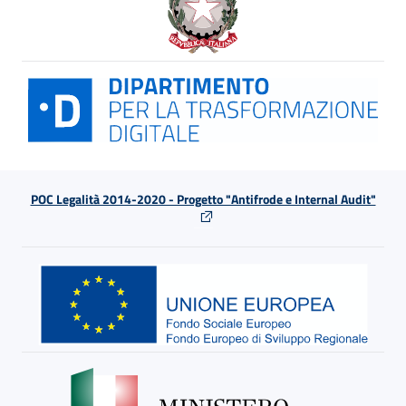
POC Legalità 2014-2020 - Progetto "Antifrode e Internal Audit"