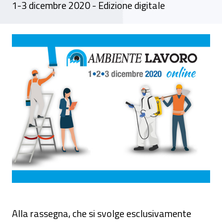
1-3 dicembre 2020 - Edizione digitale
Ambiente Lavoro 2020 XX Salone nazionale 
Alla rassegna, che si svolge esclusivamente