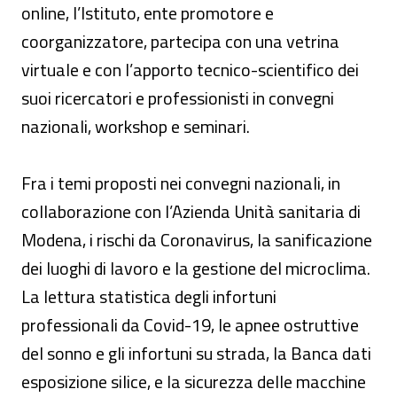
online, l’Istituto, ente promotore e
coorganizzatore, partecipa con una vetrina
virtuale e con l’apporto tecnico-scientifico dei
suoi ricercatori e professionisti in convegni
nazionali, workshop e seminari.
Fra i temi proposti nei convegni nazionali, in
collaborazione con l’Azienda Unità sanitaria di
Modena, i rischi da Coronavirus, la sanificazione
dei luoghi di lavoro e la gestione del microclima.
La lettura statistica degli infortuni
professionali da Covid-19, le apnee ostruttive
del sonno e gli infortuni su strada, la Banca dati
esposizione silice, e la sicurezza delle macchine