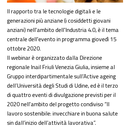
Il rapporto tra le tecnologie digitali e le
generazioni più anziane (i cosiddetti giovani
anziani) nell'ambito dell'Industria 4.0, è il tema
centrale dell'evento in programma giovedì 15
ottobre 2020.
Il webinar è organizzato dalla Direzione
regionale Inail Friuli Venezia Giulia, insieme al
Gruppo interdipartimentale sull’Active ageing
dell’Università degli Studi di Udine, ed è il terzo
di quattro eventi di divulgazione previsti per il
2020 nell'ambito del progetto condiviso “Il
lavoro sostenibile: invecchiare in buona salute
sin dall’inizio dell’attività lavorativa”.