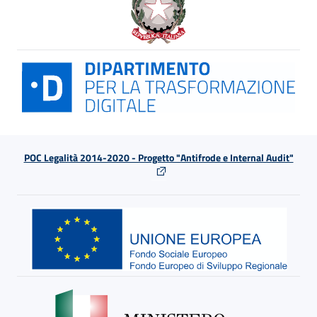
POC Legalità 2014-2020 - Progetto "Antifrode e Internal Audit"