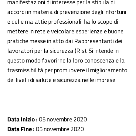
manifestazioni di interesse per la stipula di
accordi in materia di prevenzione degli infortuni
e delle malattie professionali, ha lo scopo di
mettere in rete e veicolare esperienze e buone
pratiche messe in atto dai Rappresentanti dei
lavoratori per la sicurezza (Rls). Si intende in
questo modo favorirne la loro conoscenza e la
trasmissibilità per promuovere il miglioramento
dei livelli di salute e sicurezza nelle imprese.
Data Inizio :
05 novembre 2020
Data Fine :
05 novembre 2020