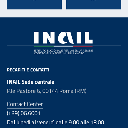
Footer
RECAPITI E CONTATTI
INAIL Sede centrale
P.le Pastore 6, 00144 Roma (RM)
Contact Center
(+39) 06.6001
Dal lunedì al venerdì dalle 9.00 alle 18.00