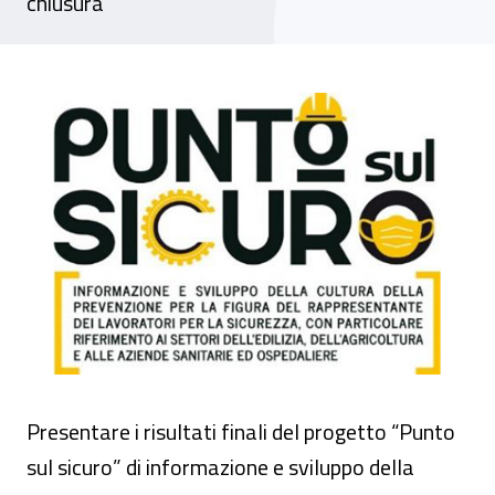
chiusura
Direzione centrale prevenzione, progetto 
Presentare i risultati finali del progetto “Punto
sul sicuro” di informazione e sviluppo della