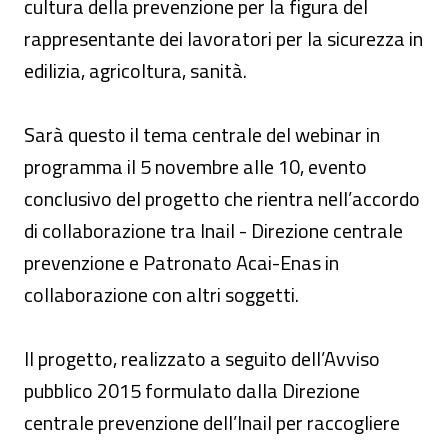
cultura della prevenzione per la figura del
rappresentante dei lavoratori per la sicurezza in
edilizia, agricoltura, sanità.
Sarà questo il tema centrale del webinar in
programma il 5 novembre alle 10, evento
conclusivo del progetto che rientra nell’accordo
di collaborazione tra Inail - Direzione centrale
prevenzione e Patronato Acai-Enas in
collaborazione con altri soggetti.
Il progetto, realizzato a seguito dell’Avviso
pubblico 2015 formulato dalla Direzione
centrale prevenzione dell’Inail per raccogliere