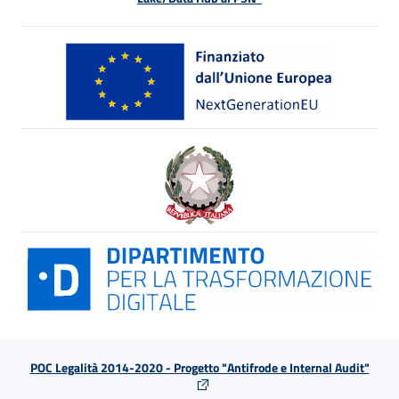
POC Legalità 2014-2020 - Progetto "Antifrode e Internal Audit"