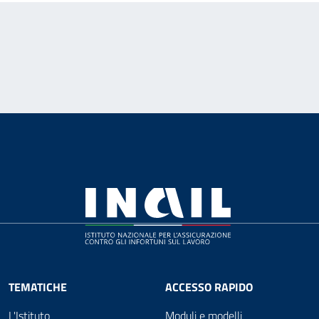
TEMATICHE
ACCESSO RAPIDO
L'Istituto
Moduli e modelli