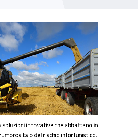
da soluzioni innovative che abbattano in
rumorosità o del rischio infortunistico.