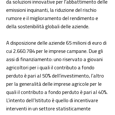
da soluzioni innovative per l’abbattimento delle
emissioni inquinanti, la riduzione del rischio
rumore e il miglioramento del rendimento e
della sostenibilità globali delle aziende.
A disposizione delle aziende 65 milioni di euro di
cui 2.660.784 per le imprese campane. Due gli
assi di finanziamento: uno riservato a giovani
agricoltori per i quali il contributo a fondo
perduto è pari al 50% dell’investimento, l’altro
per la generalità delle imprese agricole per le
quali il contributo a fondo perduto è pari al 40%.
L’intento dell’Istituto è quello di incentivare
interventi in un settore statisticamente