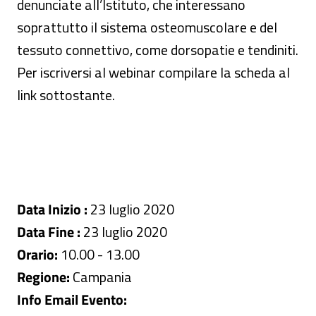
denunciate all’Istituto, che interessano
soprattutto il sistema osteomuscolare e del
tessuto connettivo, come dorsopatie e tendiniti.
Per iscriversi al webinar compilare la scheda al
link sottostante.
Data Inizio :
23 luglio 2020
Data Fine :
23 luglio 2020
Orario:
10.00 - 13.00
Regione:
Campania
Info Email Evento: