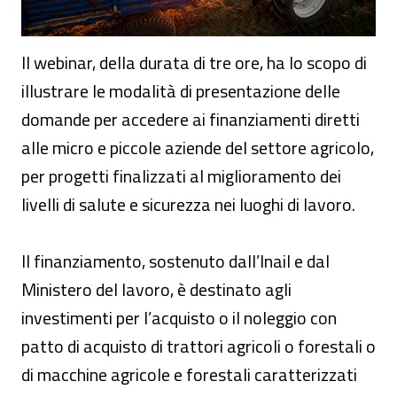
Il webinar, della durata di tre ore, ha lo scopo di
illustrare le modalità di presentazione delle
domande per accedere ai finanziamenti diretti
alle micro e piccole aziende del settore agricolo,
per progetti finalizzati al miglioramento dei
livelli di salute e sicurezza nei luoghi di lavoro.
Il finanziamento, sostenuto dall’Inail e dal
Ministero del lavoro, è destinato agli
investimenti per l’acquisto o il noleggio con
patto di acquisto di trattori agricoli o forestali o
di macchine agricole e forestali caratterizzati