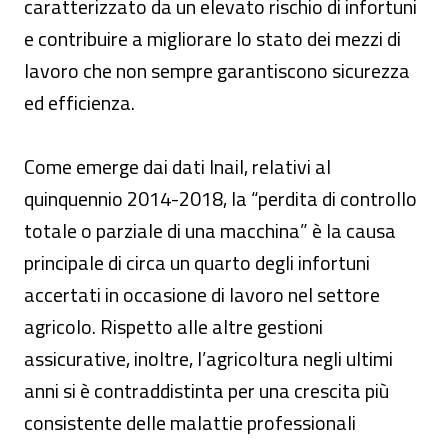
caratterizzato da un elevato rischio di infortuni
e contribuire a migliorare lo stato dei mezzi di
lavoro che non sempre garantiscono sicurezza
ed efficienza.
Come emerge dai dati Inail, relativi al
quinquennio 2014-2018, la “perdita di controllo
totale o parziale di una macchina” è la causa
principale di circa un quarto degli infortuni
accertati in occasione di lavoro nel settore
agricolo. Rispetto alle altre gestioni
assicurative, inoltre, l’agricoltura negli ultimi
anni si è contraddistinta per una crescita più
consistente delle malattie professionali