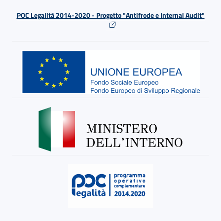
POC Legalità 2014-2020 - Progetto "Antifrode e Internal Audit"