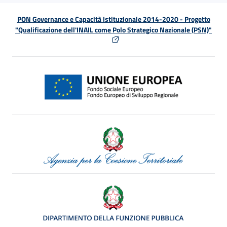
PON Governance e Capacità Istituzionale 2014-2020 - Progetto
"Qualificazione dell'INAIL come Polo Strategico Nazionale (PSN)"