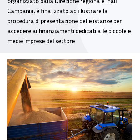
organizzato dalla Direzione regionale Inail
Campania, è finalizzato ad illustrare la
procedura di presentazione delle istanze per
accedere ai finanziamenti dedicati alle piccole e
medie imprese del settore
Dr Campania - Webinar "Il bando Isi Agrico