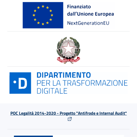
POC Legalità 2014-2020 - Progetto "Antifrode e Internal Audit"