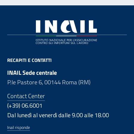
Footer
RECAPITI E CONTATTI
INAIL Sede centrale
P.le Pastore 6, 00144 Roma (RM)
Contact Center
(+39) 06.6001
Dal lunedì al venerdì dalle 9.00 alle 18.00
Inail risponde