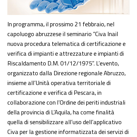
In programma, il prossimo 21 febbraio, nel
capoluogo abruzzese il seminario “Civa Inail
nuova procedura telematica di certificazione e
verifica di impianti e attrezzature e impianti di
Riscaldamento D.M. 01/12/1975”. L’evento,
organizzato dalla Direzione regionale Abruzzo,
insieme all’Unità operativa territoriale di
certificazione e verifica di Pescara, in
collaborazione con l’Ordine dei periti industriali
della provincia di L’Aquila, ha come finalità
quella di sensibilizzare all’uso dell’applicativo
Civa per la gestione informatizzata dei servizi di