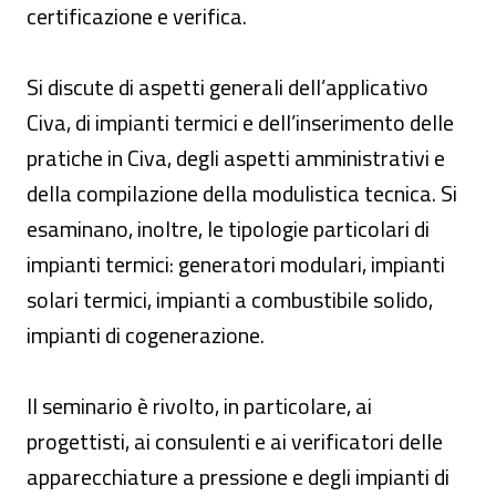
certificazione e verifica.
Si discute di aspetti generali dell’applicativo
Civa, di impianti termici e dell’inserimento delle
pratiche in Civa, degli aspetti amministrativi e
della compilazione della modulistica tecnica. Si
esaminano, inoltre, le tipologie particolari di
impianti termici: generatori modulari, impianti
solari termici, impianti a combustibile solido,
impianti di cogenerazione.
Il seminario è rivolto, in particolare, ai
progettisti, ai consulenti e ai verificatori delle
apparecchiature a pressione e degli impianti di