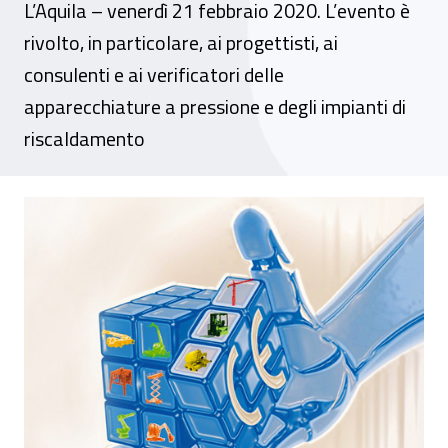
L’Aquila – venerdì 21 febbraio 2020. L’evento è
rivolto, in particolare, ai progettisti, ai
consulenti e ai verificatori delle
apparecchiature a pressione e degli impianti di
riscaldamento
Seminario – “Civa Inail nuova procedura te