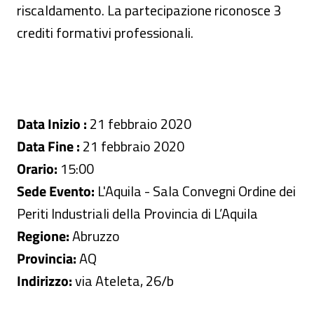
riscaldamento. La partecipazione riconosce 3
crediti formativi professionali.
Data Inizio :
21 febbraio 2020
Data Fine :
21 febbraio 2020
Orario:
15:00
Sede Evento:
L'Aquila - Sala Convegni Ordine dei
Periti Industriali della Provincia di L’Aquila
Regione:
Abruzzo
Provincia:
AQ
Indirizzo:
via Ateleta, 26/b