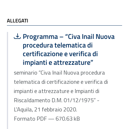
ALLEGATI
ALLEGATI
Scarica file:
Formato PDF — Dimensione 670.63 k
Programma – “Civa Inail Nuova
procedura telematica di
certificazione e verifica di
impianti e attrezzature”
seminario “Civa Inail Nuova procedura
telematica di certificazione e verifica di
impianti e attrezzature e Impianti di
Riscaldamento D.M. 01/12/1975” -
L'Aquila, 21 febbraio 2020.
Formato PDF — 670.63 kB