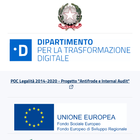
POC Legalità 2014-2020 - Progetto "Antifrode e Internal Audit"