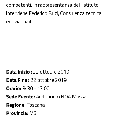
competenti. In rappresentanza dell’Istituto
interviene Federico Brizi, Consulenza tecnica
edilizia Inail.
Data Inizio :
22 ottobre 2019
Data Fine :
22 ottobre 2019
Orario:
8: 30 - 13:00
Sede Evento:
Auditorium NOA Massa
Regione:
Toscana
Provincia:
MS