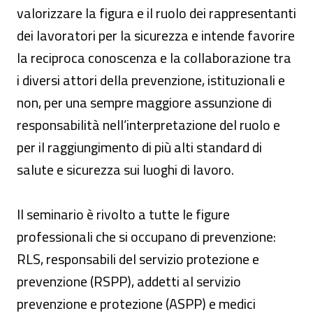
valorizzare la figura e il ruolo dei rappresentanti
dei lavoratori per la sicurezza e intende favorire
la reciproca conoscenza e la collaborazione tra
i diversi attori della prevenzione, istituzionali e
non, per una sempre maggiore assunzione di
responsabilità nell’interpretazione del ruolo e
per il raggiungimento di più alti standard di
salute e sicurezza sui luoghi di lavoro.
Il seminario è rivolto a tutte le figure
professionali che si occupano di prevenzione:
RLS, responsabili del servizio protezione e
prevenzione (RSPP), addetti al servizio
prevenzione e protezione (ASPP) e medici