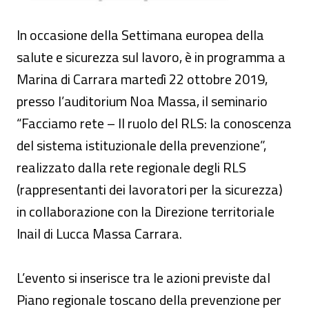
In occasione della Settimana europea della
salute e sicurezza sul lavoro, è in programma a
Marina di Carrara martedì 22 ottobre 2019,
presso l’auditorium Noa Massa, il seminario
“Facciamo rete – Il ruolo del RLS: la conoscenza
del sistema istituzionale della prevenzione”,
realizzato dalla rete regionale degli RLS
(rappresentanti dei lavoratori per la sicurezza)
in collaborazione con la Direzione territoriale
Inail di Lucca Massa Carrara.
L’evento si inserisce tra le azioni previste dal
Piano regionale toscano della prevenzione per