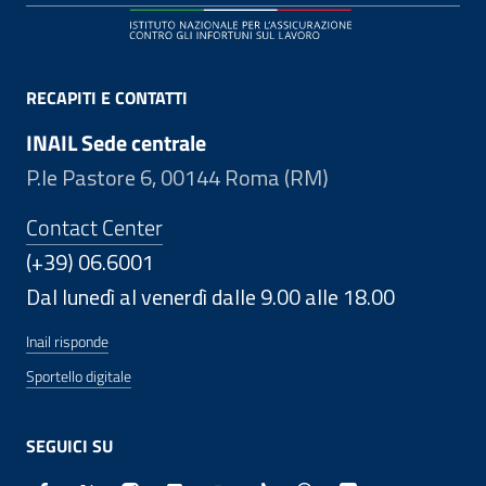
RECAPITI E CONTATTI
INAIL Sede centrale
P.le Pastore 6, 00144 Roma (RM)
Contact Center
(+39) 06.6001
Dal lunedì al venerdì dalle 9.00 alle 18.00
Inail risponde
Sportello digitale
SEGUICI SU