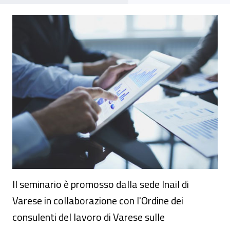
Seminario - Agevolazioni per prevenzion
Il seminario è promosso dalla sede Inail di
Varese in collaborazione con l'Ordine dei
consulenti del lavoro di Varese sulle