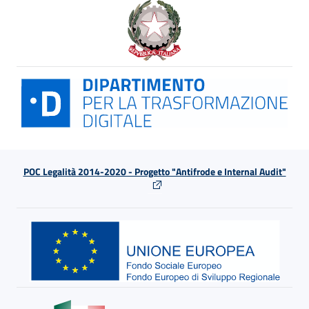
POC Legalità 2014-2020 - Progetto "Antifrode e Internal Audit"