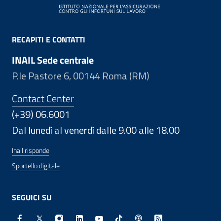
RECAPITI E CONTATTI
INAIL Sede centrale
P.le Pastore 6, 00144 Roma (RM)
Contact Center
(+39) 06.6001
Dal lunedì al venerdì dalle 9.00 alle 18.00
Inail risponde
Sportello digitale
SEGUICI SU