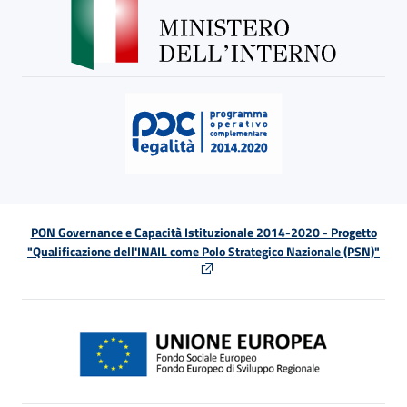
PON Governance e Capacità Istituzionale 2014-2020 - Progetto
"Qualificazione dell'INAIL come Polo Strategico Nazionale (PSN)"