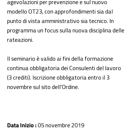
agevolazioni per prevenzione e sul nuovo
modello OT23, con approfondimenti sia dal
punto di vista amministrativo sia tecnico. In
programma un focus sulla nuova disciplina delle
rateazioni.
Il seminario è valido ai fini della formazione
continua obbligatoria dei Consulenti del lavoro
(3 crediti). Iscrizione obbligatoria entro il 3
novembre sul sito dell'Ordine.
Data Inizio :
05 novembre 2019