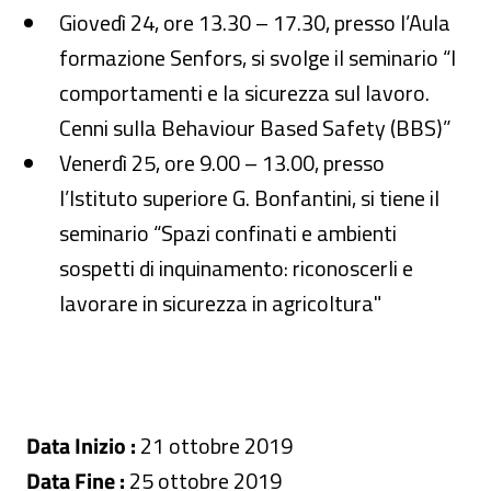
Giovedì 24, ore 13.30 – 17.30, presso l’Aula
formazione Senfors, si svolge il seminario “I
comportamenti e la sicurezza sul lavoro.
Cenni sulla Behaviour Based Safety (BBS)”
Venerdì 25, ore 9.00 – 13.00, presso
l’Istituto superiore G. Bonfantini, si tiene il
seminario “Spazi confinati e ambienti
sospetti di inquinamento: riconoscerli e
lavorare in sicurezza in agricoltura"
Data Inizio :
21 ottobre 2019
Data Fine :
25 ottobre 2019