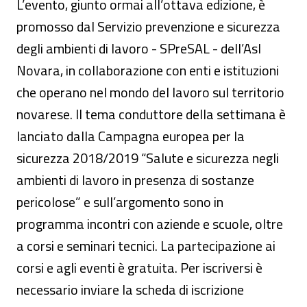
L’evento, giunto ormai all’ottava edizione, è
promosso dal Servizio prevenzione e sicurezza
degli ambienti di lavoro - SPreSAL - dell’Asl
Novara, in collaborazione con enti e istituzioni
che operano nel mondo del lavoro sul territorio
novarese. Il tema conduttore della settimana è
lanciato dalla Campagna europea per la
sicurezza 2018/2019 “Salute e sicurezza negli
ambienti di lavoro in presenza di sostanze
pericolose” e sull’argomento sono in
programma incontri con aziende e scuole, oltre
a corsi e seminari tecnici. La partecipazione ai
corsi e agli eventi è gratuita. Per iscriversi è
necessario inviare la scheda di iscrizione