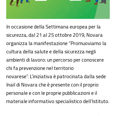
In occasione della Settimana europea per la
sicurezza, dal 21 al 25 ottobre 2019, Novara
organizza la manifestazione “Promuoviamo la
cultura della salute e della sicurezza negli
ambienti di lavoro: un percorso per conoscere
chi fa prevenzione nel territorio
novarese”. L’iniziativa è patrocinata dalla sede
Inail di Novara che è presente con il proprio
personale e con le proprie pubblicazioni e il
materiale informativo specialistico dell’Istituto.