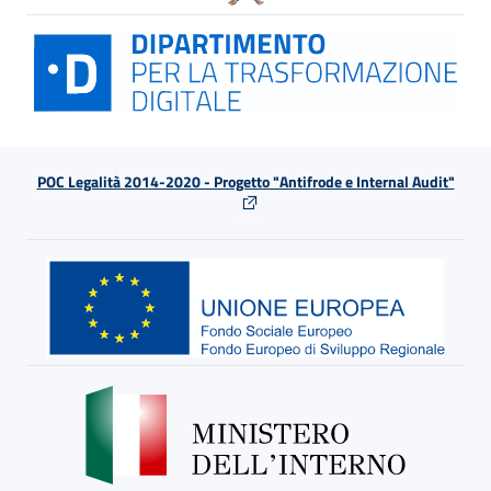
POC Legalità 2014-2020 - Progetto "Antifrode e Internal Audit"