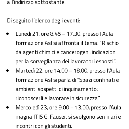
all’indirizzo sottostante.
Di seguito l’elenco degli eventi:
Lunedì 21, ore 8.45 – 17.30, presso l’Aula
formazione Asl si affronta il tema: "Rischio
da agenti chimici e cancerogeni: indicazioni
per la sorveglianza dei lavoratori esposti”.
Martedì 22, ore 14.00 – 18.00, presso l’Aula
formazione Asl si parla di “Spazi confinati e
ambienti sospetti di inquinamento:
riconoscerli e lavorare in sicurezza”
Mercoledì 23, ore 9.00 – 13.00, presso l’Aula
magna ITIS G. Fauser, si svolgono seminari e
incontri con gli studenti.