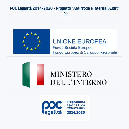
POC Legalità 2014-2020 - Progetto "Antifrode e Internal Audit"