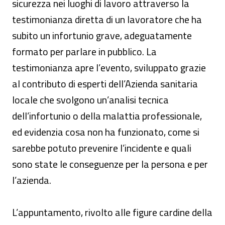
sicurezza nei luoghi di lavoro attraverso la
testimonianza diretta di un lavoratore che ha
subito un infortunio grave, adeguatamente
formato per parlare in pubblico. La
testimonianza apre l’evento, sviluppato grazie
al contributo di esperti dell’Azienda sanitaria
locale che svolgono un’analisi tecnica
dell’infortunio o della malattia professionale,
ed evidenzia cosa non ha funzionato, come si
sarebbe potuto prevenire l’incidente e quali
sono state le conseguenze per la persona e per
l’azienda.
L’appuntamento, rivolto alle figure cardine della