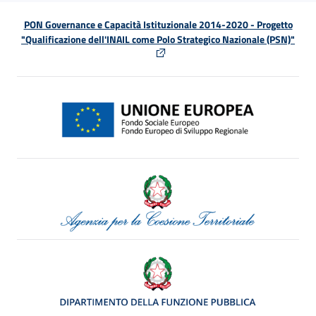
PON Governance e Capacità Istituzionale 2014-2020 - Progetto
"Qualificazione dell'INAIL come Polo Strategico Nazionale (PSN)"