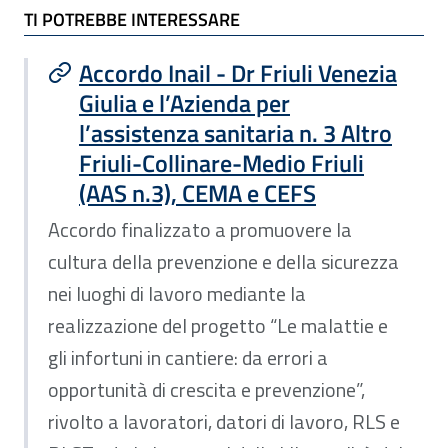
TI POTREBBE INTERESSARE
Accordo Inail - Dr Friuli Venezia
Giulia e l’Azienda per
l’assistenza sanitaria n. 3 Altro
Friuli-Collinare-Medio Friuli
(AAS n.3), CEMA e CEFS
Accordo finalizzato a promuovere la
cultura della prevenzione e della sicurezza
nei luoghi di lavoro mediante la
realizzazione del progetto “Le malattie e
gli infortuni in cantiere: da errori a
opportunità di crescita e prevenzione”,
rivolto a lavoratori, datori di lavoro, RLS e