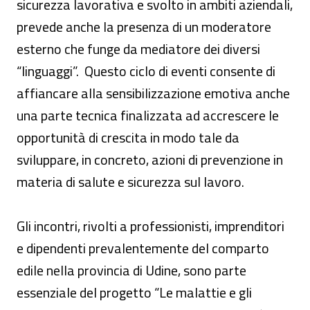
sicurezza lavorativa e svolto in ambiti aziendali,
prevede anche la presenza di un moderatore
esterno che funge da mediatore dei diversi
“linguaggi”. Questo ciclo di eventi consente di
affiancare alla sensibilizzazione emotiva anche
una parte tecnica finalizzata ad accrescere le
opportunità di crescita in modo tale da
sviluppare, in concreto, azioni di prevenzione in
materia di salute e sicurezza sul lavoro.
Gli incontri, rivolti a professionisti, imprenditori
e dipendenti prevalentemente del comparto
edile nella provincia di Udine, sono parte
essenziale del progetto “Le malattie e gli