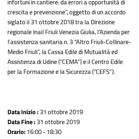
infortuni in cantiere: da errori a opportunità di
crescita e prevenzione”, oggetto di un accordo
siglato il 31 ottobre 2018 tra la Direzione
regionale Inail Friuli Venezia Giulia, l’Azienda per
l’assistenza sanitaria n. 3 “Altro Friuli-Collinare-
Medio Friuli”, la Cassa Edile di Mutualità ed
Assistenza di Udine (“CEMA”) e il Centro Edile
per la Formazione e la Sicurezza (“CEFS”).
Data Inizio :
31 ottobre 2019
Data Fine :
31 ottobre 2019
Orario:
16:00 - 18:30