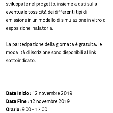
sviluppate nel progetto, insieme a dati sulla
eventuale tossicità dei differenti tipi di
emissione in un modello di simulazione in vitro di
esposizione inalatoria.
La partecipazione della giornata è gratuita: le
modalità di iscrizione sono disponibili al link
sottoindicato.
Data Inizio :
12 novembre 2019
Data Fine :
12 novembre 2019
Orario:
9.00 - 17.00