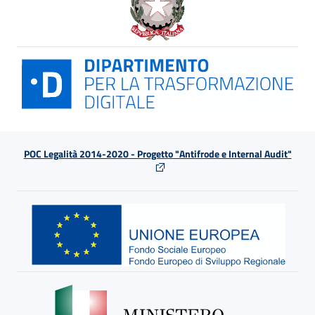
POC Legalità 2014-2020 - Progetto "Antifrode e Internal Audit"