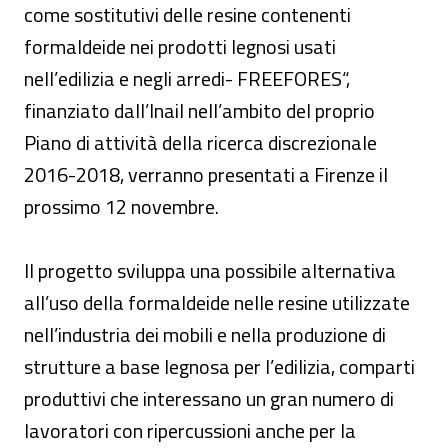
come sostitutivi delle resine contenenti
formaldeide nei prodotti legnosi usati
nell’edilizia e negli arredi- FREEFORES“,
finanziato dall’Inail nell’ambito del proprio
Piano di attività della ricerca discrezionale
2016-2018, verranno presentati a Firenze il
prossimo 12 novembre.
Il progetto sviluppa una possibile alternativa
all’uso della formaldeide nelle resine utilizzate
nell’industria dei mobili e nella produzione di
strutture a base legnosa per l’edilizia, comparti
produttivi che interessano un gran numero di
lavoratori con ripercussioni anche per la