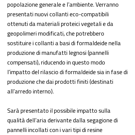
popolazione generale e l’ambiente. Verranno
presentati nuovi collanti eco-compatibili
ottenuti da materiali proteici vegetali e da
geopolimeri modificati, che potrebbero
sostituire i collanti a basi di formaldeide nella
produzione di manufatti legnosi (pannelli
compensati), riducendo in questo modo
l’impatto del rilascio di formaldeide sia in fase di
produzione che dai prodotti finiti (destinati
all’arredo interno).
Sarà presentato il possibile impatto sulla
qualità dell’aria derivante dalla segagione di
pannelli incollati con i vari tipi di resine