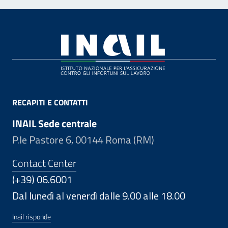
Footer
RECAPITI E CONTATTI
INAIL Sede centrale
P.le Pastore 6, 00144 Roma (RM)
Contact Center
(+39) 06.6001
Dal lunedì al venerdì dalle 9.00 alle 18.00
Inail risponde