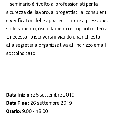
Il seminario è rivolto ai professionisti per la
sicurezza del lavoro, ai progettisti, ai consulenti
e verificatori delle apparecchiature a pressione,
sollevamento, riscaldamento e impianti di terra.
È necessario iscriversi inviando una richiesta
alla segreteria organizzativa all'indirizzo email
sottoindicato.
Data Inizio :
26 settembre 2019
Data Fine :
26 settembre 2019
Orario:
9.00 - 13.00