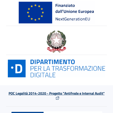
POC Legalità 2014-2020 - Progetto "Antifrode e Internal Audit"