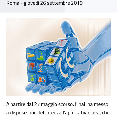
Roma - giovedì 26 settembre 2019
Seminario - "Civa: Nuova procedura telemat
A partire dal 27 maggio scorso, l’Inail ha messo
a disposizione dell’utenza l’applicativo Civa, che