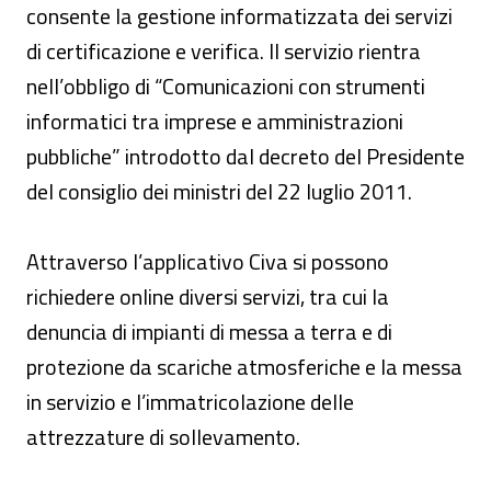
consente la gestione informatizzata dei servizi
di certificazione e verifica. Il servizio rientra
nell’obbligo di “Comunicazioni con strumenti
informatici tra imprese e amministrazioni
pubbliche” introdotto dal decreto del Presidente
del consiglio dei ministri del 22 luglio 2011.
Attraverso l’applicativo Civa si possono
richiedere online diversi servizi, tra cui la
denuncia di impianti di messa a terra e di
protezione da scariche atmosferiche e la messa
in servizio e l’immatricolazione delle
attrezzature di sollevamento.