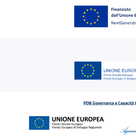
PON Governance e Capacità Is