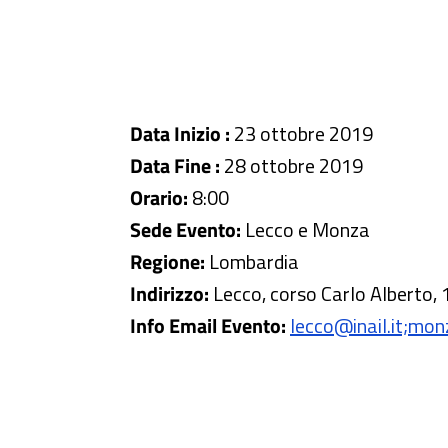
Data Inizio :
23 ottobre 2019
Data Fine :
28 ottobre 2019
Orario:
8:00
Sede Evento:
Lecco e Monza
Regione:
Lombardia
Indirizzo:
Lecco, corso Carlo Alberto, 
Info Email Evento:
lecco@inail.it;mon