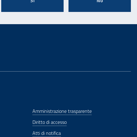
Si
No
Amministrazione trasparente
Diritto di accesso
Atti di notifica