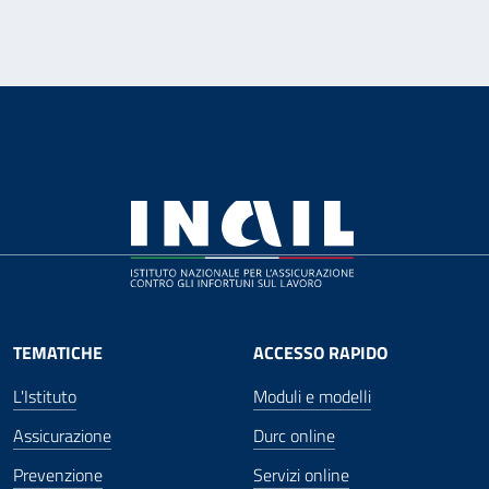
TEMATICHE
ACCESSO RAPIDO
L'Istituto
Moduli e modelli
Assicurazione
Durc online
Prevenzione
Servizi online