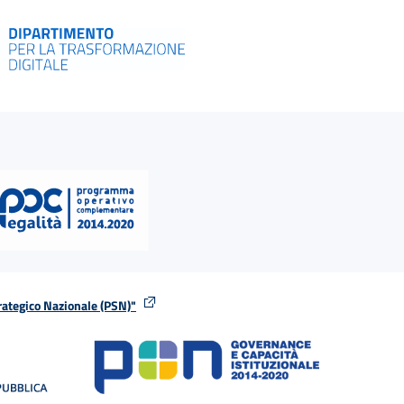
rategico Nazionale (PSN)"