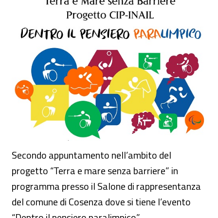
Evento - "Dentro il pensiero paralimpico"
Secondo appuntamento nell’ambito del
progetto “Terra e mare senza barriere” in
programma presso il Salone di rappresentanza
del comune di Cosenza dove si tiene l’evento
“Dentro il pensiero paralimpico”.