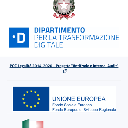
POC Legalità 2014-2020 - Progetto "Antifrode e Internal Audit"