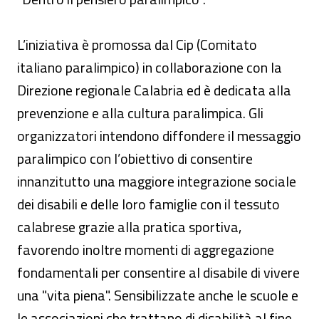
L’iniziativa è promossa dal Cip (Comitato
italiano paralimpico) in collaborazione con la
Direzione regionale Calabria ed è dedicata alla
prevenzione e alla cultura paralimpica. Gli
organizzatori intendono diffondere il messaggio
paralimpico con l’obiettivo di consentire
innanzitutto una maggiore integrazione sociale
dei disabili e delle loro famiglie con il tessuto
calabrese grazie alla pratica sportiva,
favorendo inoltre momenti di aggregazione
fondamentali per consentire al disabile di vivere
una "vita piena". Sensibilizzate anche le scuole e
le associazioni che trattano di disabilità al fine