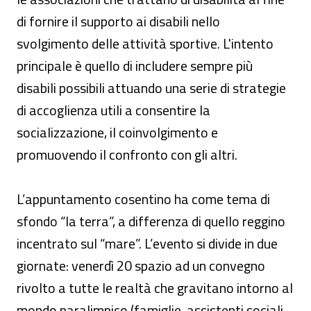
di fornire il supporto ai disabili nello
svolgimento delle attività sportive. L'intento
principale è quello di includere sempre più
disabili possibili attuando una serie di strategie
di accoglienza utili a consentire la
socializzazione, il coinvolgimento e
promuovendo il confronto con gli altri.
L’appuntamento cosentino ha come tema di
sfondo “la terra”, a differenza di quello reggino
incentrato sul “mare”. L’evento si divide in due
giornate: venerdì 20 spazio ad un convegno
rivolto a tutte le realtà che gravitano intorno al
mondo paralimpico (famiglie, assistenti sociali,