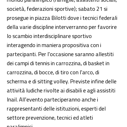
società, federazioni sportive); sabato 21 si
prosegue in piazza Bilotti dove i tecnici federali
della varie discipline interverranno per favorire
lo scambio interdisciplinare sportivo
interagendo in maniera propositiva con i
partecipanti. Per l'occasione saranno allestiti
dei campi di tennis in carrozzina, di basket in
carrozzina, di bocce, di tiro con l'arco, di
scherma e di sitting volley. Previste infine delle
attività ludiche rivolte ai disabili e agli assistiti
Inail. All'evento parteciperanno anche i
rappresentanti delle istituzioni, esperti del
settore prevenzione, tecnici ed atleti
paralimpici.