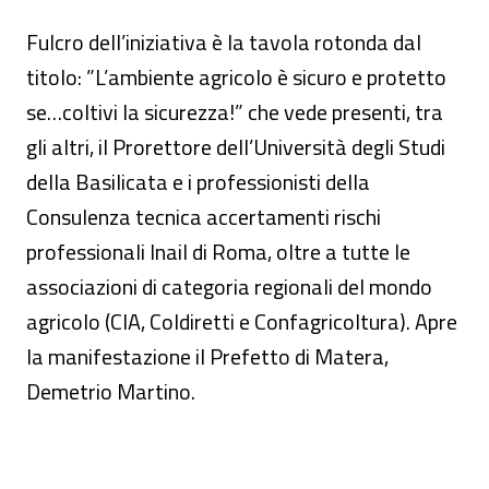
Fulcro dell’iniziativa è la tavola rotonda dal
titolo: ”L’ambiente agricolo è sicuro e protetto
se…coltivi la sicurezza!” che vede presenti, tra
gli altri, il Prorettore dell’Università degli Studi
della Basilicata e i professionisti della
Consulenza tecnica accertamenti rischi
professionali Inail di Roma, oltre a tutte le
associazioni di categoria regionali del mondo
agricolo (CIA, Coldiretti e Confagricoltura). Apre
la manifestazione il Prefetto di Matera,
Demetrio Martino.