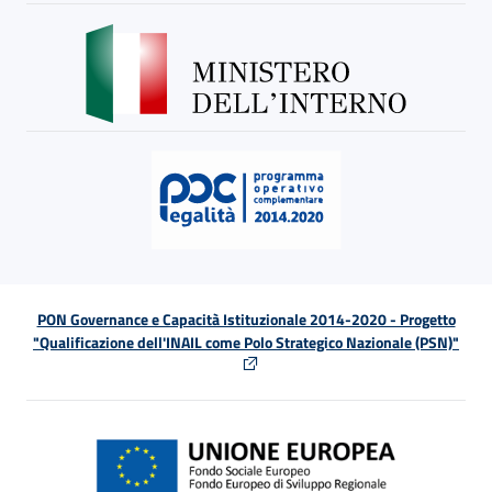
PON Governance e Capacità Istituzionale 2014-2020 - Progetto
"Qualificazione dell'INAIL come Polo Strategico Nazionale (PSN)"