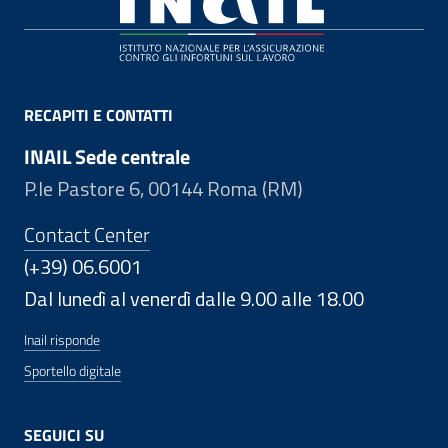
RECAPITI E CONTATTI
INAIL Sede centrale
P.le Pastore 6, 00144 Roma (RM)
Contact Center
(+39) 06.6001
Dal lunedì al venerdì dalle 9.00 alle 18.00
Inail risponde
Sportello digitale
SEGUICI SU