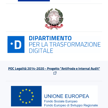
POC Legalità 2014-2020 - Progetto "Antifrode e Internal Audit"