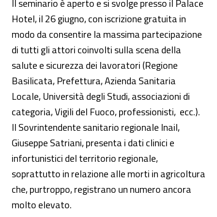
Il seminario è aperto e si svolge presso il Palace
Hotel, il 26 giugno, con iscrizione gratuita in
modo da consentire la massima partecipazione
di tutti gli attori coinvolti sulla scena della
salute e sicurezza dei lavoratori (Regione
Basilicata, Prefettura, Azienda Sanitaria
Locale, Università degli Studi, associazioni di
categoria, Vigili del Fuoco, professionisti, ecc.).
Il Sovrintendente sanitario regionale Inail,
Giuseppe Satriani, presenta i dati clinici e
infortunistici del territorio regionale,
soprattutto in relazione alle morti in agricoltura
che, purtroppo, registrano un numero ancora
molto elevato.