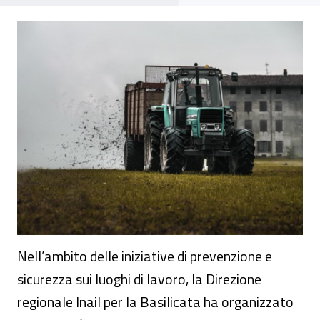
Seminario - “Promozione della salute e si
Nell’ambito delle iniziative di prevenzione e
sicurezza sui luoghi di lavoro, la Direzione
regionale Inail per la Basilicata ha organizzato