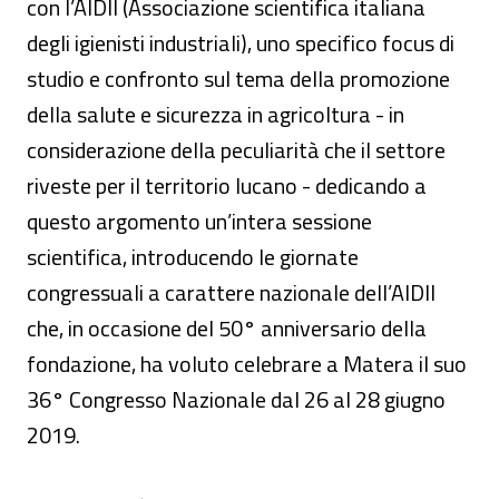
con l’AIDII (Associazione scientifica italiana
degli igienisti industriali), uno specifico focus di
studio e confronto sul tema della promozione
della salute e sicurezza in agricoltura - in
considerazione della peculiarità che il settore
riveste per il territorio lucano - dedicando a
questo argomento un’intera sessione
scientifica, introducendo le giornate
congressuali a carattere nazionale dell’AIDII
che, in occasione del 50° anniversario della
fondazione, ha voluto celebrare a Matera il suo
36° Congresso Nazionale dal 26 al 28 giugno
2019.