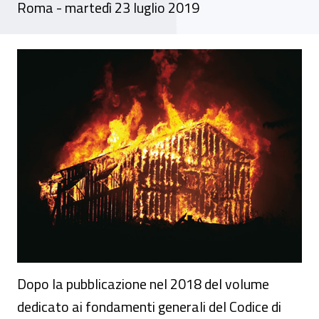
Roma - martedì 23 luglio 2019
Seminario - Il Codice di prevenzione incen
Dopo la pubblicazione nel 2018 del volume
dedicato ai fondamenti generali del Codice di