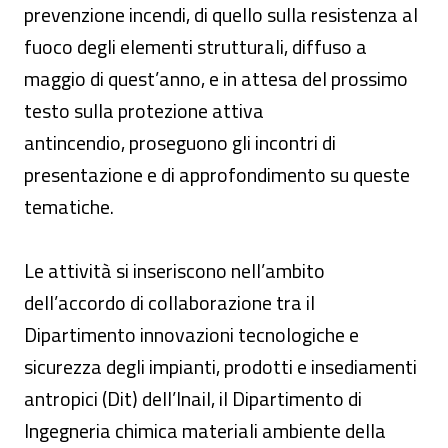
prevenzione incendi, di quello sulla resistenza al
fuoco degli elementi strutturali, diffuso a
maggio di quest’anno, e in attesa del prossimo
testo sulla protezione attiva
antincendio, proseguono gli incontri di
presentazione e di approfondimento su queste
tematiche.
Le attività si inseriscono nell’ambito
dell’accordo di collaborazione tra il
Dipartimento innovazioni tecnologiche e
sicurezza degli impianti, prodotti e insediamenti
antropici (Dit) dell’Inail, il Dipartimento di
Ingegneria chimica materiali ambiente della