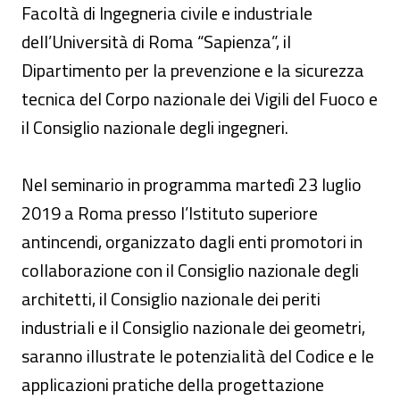
Facoltà di Ingegneria civile e industriale
dell’Università di Roma “Sapienza”, il
Dipartimento per la prevenzione e la sicurezza
tecnica del Corpo nazionale dei Vigili del Fuoco e
il Consiglio nazionale degli ingegneri.
Nel seminario in programma martedì 23 luglio
2019 a Roma presso l’Istituto superiore
antincendi, organizzato dagli enti promotori in
collaborazione con il Consiglio nazionale degli
architetti, il Consiglio nazionale dei periti
industriali e il Consiglio nazionale dei geometri,
saranno illustrate le potenzialità del Codice e le
applicazioni pratiche della progettazione