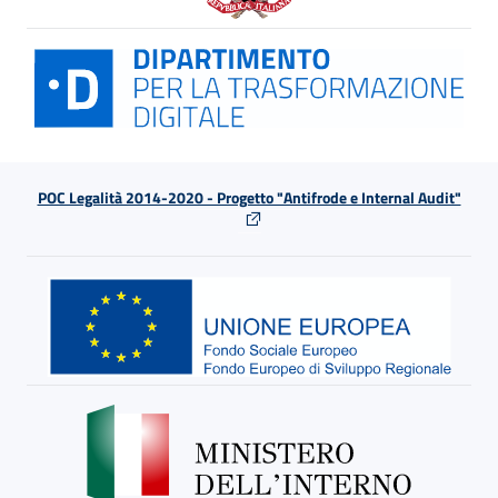
POC Legalità 2014-2020 - Progetto "Antifrode e Internal Audit"