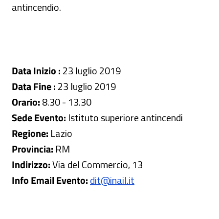
antincendio.
Data Inizio :
23 luglio 2019
Data Fine :
23 luglio 2019
Orario:
8.30 - 13.30
Sede Evento:
Istituto superiore antincendi
Regione:
Lazio
Provincia:
RM
Indirizzo:
Via del Commercio, 13
Info Email Evento:
dit@inail.it