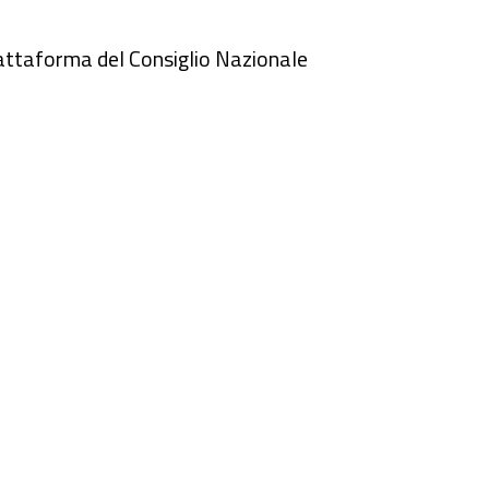
iattaforma del Consiglio Nazionale