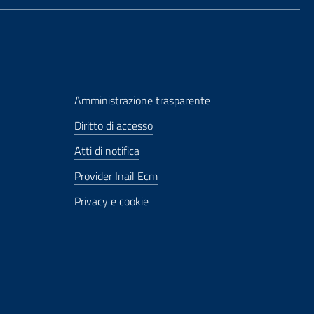
Amministrazione trasparente
Diritto di accesso
Atti di notifica
Provider Inail Ecm
Privacy e cookie