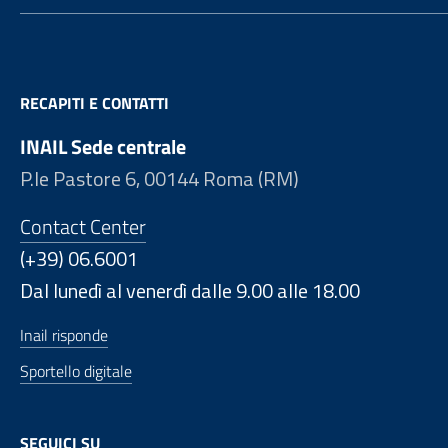
RECAPITI E CONTATTI
INAIL Sede centrale
P.le Pastore 6, 00144 Roma (RM)
Contact Center
(+39) 06.6001
Dal lunedì al venerdì dalle 9.00 alle 18.00
Inail risponde
Sportello digitale
SEGUICI SU