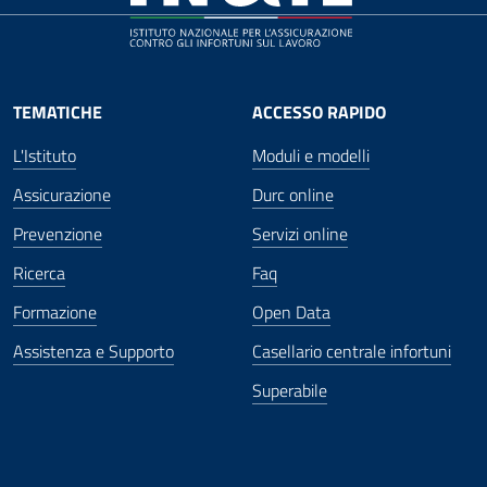
TEMATICHE
ACCESSO RAPIDO
L'Istituto
Moduli e modelli
Assicurazione
Durc online
Prevenzione
Servizi online
Ricerca
Faq
Formazione
Open Data
Assistenza e Supporto
Casellario centrale infortuni
Superabile