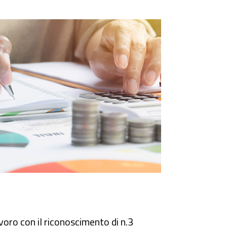
voro con il riconoscimento di n.3