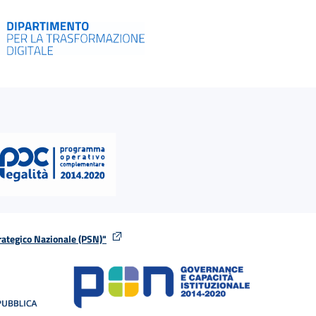
rategico Nazionale (PSN)"