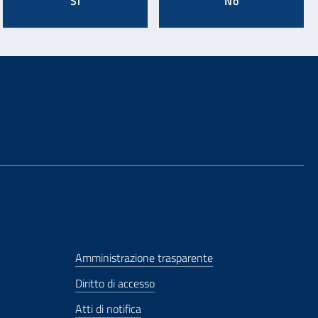
Si
No
Amministrazione trasparente
Diritto di accesso
Atti di notifica