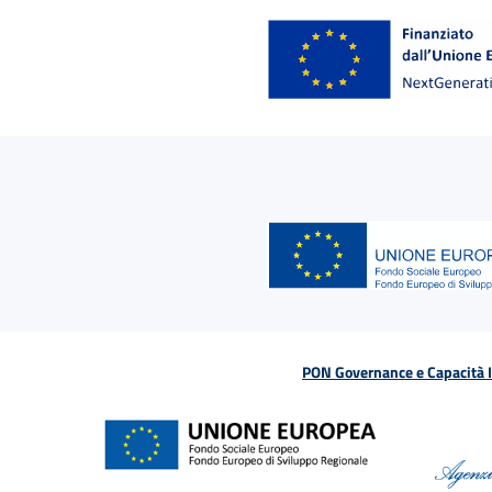
PON Governance e Capacità Is