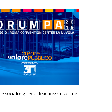
 sociali e gli enti di sicurezza sociale