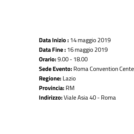
Data Inizio :
14 maggio 2019
Data Fine :
16 maggio 2019
Orario:
9.00 - 18.00
Sede Evento:
Roma Convention Cente
Regione:
Lazio
Provincia:
RM
Indirizzo:
Viale Asia 40 - Roma