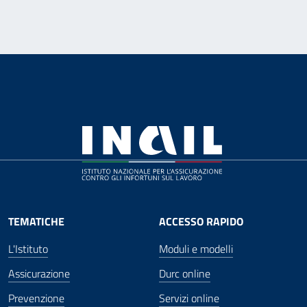
TEMATICHE
ACCESSO RAPIDO
L'Istituto
Moduli e modelli
Assicurazione
Durc online
Prevenzione
Servizi online