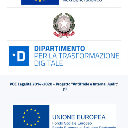
POC Legalità 2014-2020 - Progetto "Antifrode e Internal Audit"