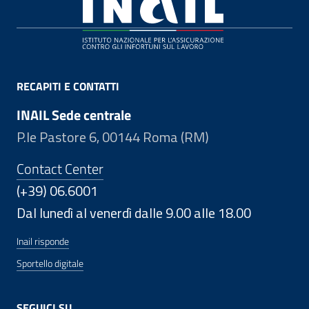
Footer
RECAPITI E CONTATTI
INAIL Sede centrale
P.le Pastore 6, 00144 Roma (RM)
Contact Center
(+39) 06.6001
Dal lunedì al venerdì dalle 9.00 alle 18.00
Inail risponde
Sportello digitale
SEGUICI SU