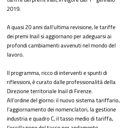
2019.
A quasi 20 anni dall’ultima revisione, le tariffe
dei premi Inail si aggiornano per adeguarsi ai
profondi cambiamenti avvenuti nel mondo del
lavoro.
Il programma, ricco di interventi e spunti di
riflessioni, è curato dalle professionalità della
Direzione territoriale Inail di Firenze.
All’ordine del giorno: il nuovo sistema tariffario,
l’aggiornamento dei nomenclatori, la gestione
industria e quadro C, il tasso medio di tariffa,
l’oscillazione del tasso per andamento