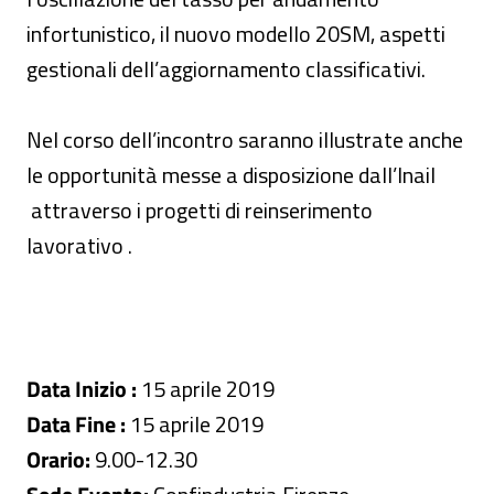
infortunistico, il nuovo modello 20SM, aspetti
gestionali dell’aggiornamento classificativi.
Nel corso dell’incontro saranno illustrate anche
le opportunità messe a disposizione dall’Inail
attraverso i progetti di reinserimento
lavorativo .
Data Inizio :
15 aprile 2019
Data Fine :
15 aprile 2019
Orario:
9.00-12.30